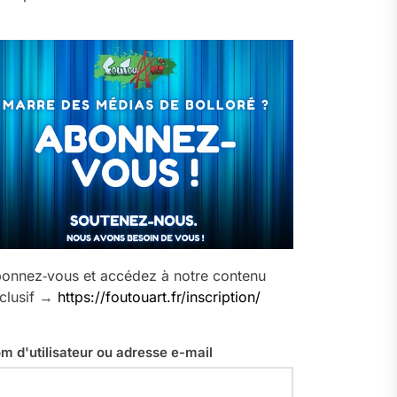
onnez‑vous et accédez à notre contenu
clusif →
https://foutouart.fr/inscription/
m d'utilisateur ou adresse e-mail