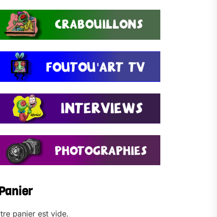
Panier
tre panier est vide.