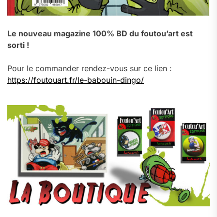
Le nouveau magazine 100% BD du foutou’art est
sorti !
Pour le commander rendez-vous sur ce lien :
https://foutouart.fr/le-babouin-dingo/