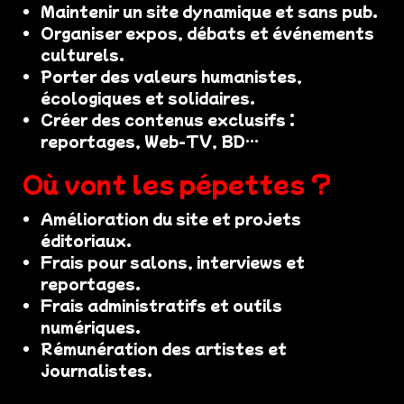
Maintenir un site dynamique et sans pub.
Organiser expos, débats et événements
culturels.
Porter des valeurs humanistes,
écologiques et solidaires.
Créer des contenus exclusifs :
reportages, Web-TV, BD…
Où vont les pépettes ?
Amélioration du site et projets
éditoriaux.
Frais pour salons, interviews et
reportages.
Frais administratifs et outils
numériques.
Rémunération des artistes et
journalistes.