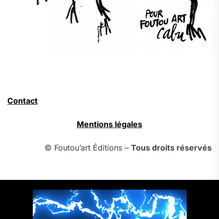
Contact
Mentions légales
© Foutou’art Éditions –
Tous droits réservés