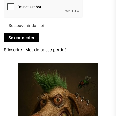
Se souvenir de moi
S'inscrire
|
Mot de passe perdu?