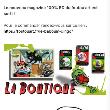
Le nouveau magazine 100% BD du foutou’art est
sorti !
Pour le commander rendez-vous sur ce lien :
https://foutouart.fr/le-babouin-dingo/