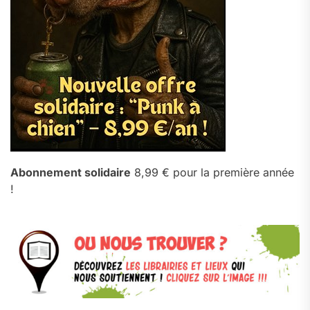
Abonnement solidaire
8,99 € pour la première année
!