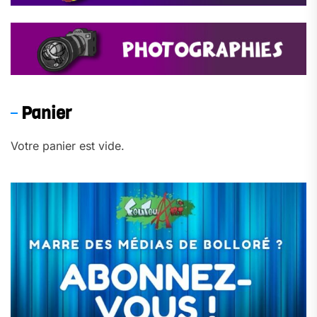
Panier
Votre panier est vide.