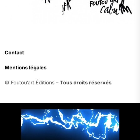
Contact
Mentions légales
© Foutou’art Éditions –
Tous droits réservés