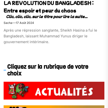
LA REVOLUTION DU BANGLADESH :
Entre espoir et peur du chaos
Sacha
17 Août 2024
Après une répression sanglante, Sheikh Hasina a fui le
Bangladesh, laissant Muhammad Yunus diriger le
gouvernement intérimaire.
Cliquez sur la rubrique de votre
choix