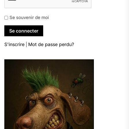
Se souvenir de moi
S'inscrire
|
Mot de passe perdu?