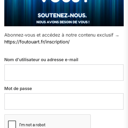
Abonnez‑vous et accédez à notre contenu exclusif →
https://foutouart.fr/inscription/
Nom d'utilisateur ou adresse e-mail
Mot de passe