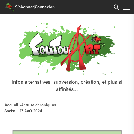
S'abonner
|
Connexion
Infos alternatives, subversion, création, et plus si
affinités...
Accueil
Actu et chroniques
Sacha
17 Août 2024