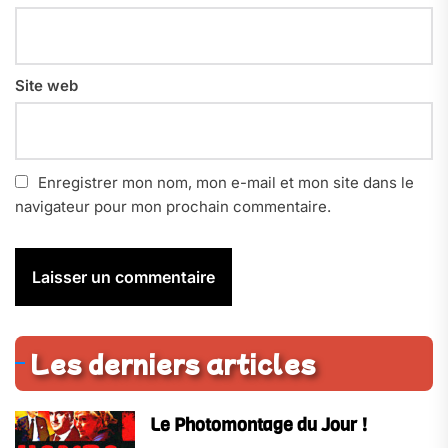
Site web
Enregistrer mon nom, mon e-mail et mon site dans le
navigateur pour mon prochain commentaire.
Les derniers articles
Le Photomontage du Jour !