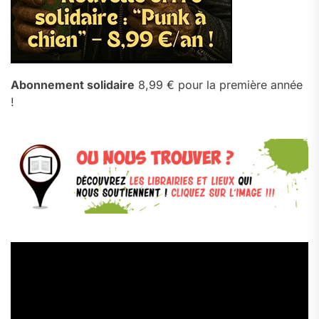
Abonnement solidaire
8,99 € pour la première année
!
Lecteur
vidéo