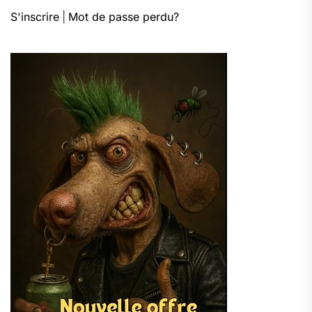
S'inscrire
|
Mot de passe perdu?