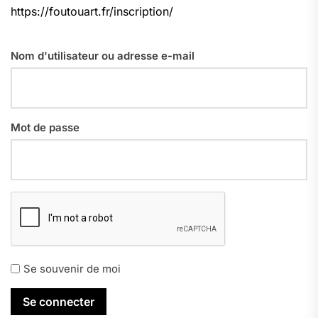
https://foutouart.fr/inscription/
Nom d'utilisateur ou adresse e-mail
Mot de passe
Se souvenir de moi