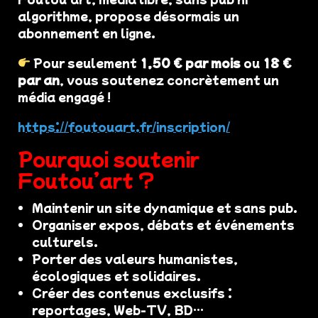
algorithme, propose désormais un
abonnement en ligne.
Pour seulement
1,50 € par mois
ou
18 €
par an
, vous soutenez concrètement un
média engagé !
https://foutouart.fr/inscription/
Pourquoi soutenir
Foutou’art ?
Maintenir un site dynamique et sans pub.
Organiser expos, débats et événements
culturels.
Porter des valeurs humanistes,
écologiques et solidaires.
Créer des contenus exclusifs :
reportages, Web-TV, BD…