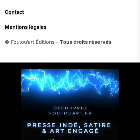
Contact
Mentions légales
© Foutou’art Éditions –
Tous droits réservés