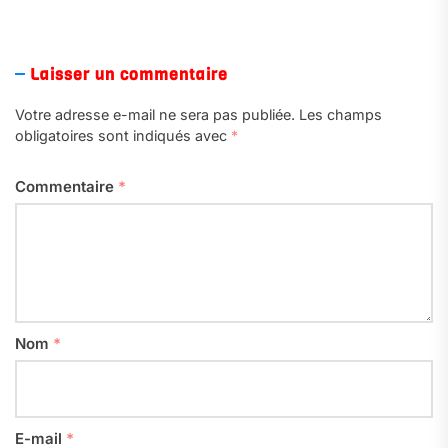
Laisser un commentaire
Votre adresse e-mail ne sera pas publiée.
Les champs
obligatoires sont indiqués avec
*
Commentaire
*
Nom
*
E-mail
*