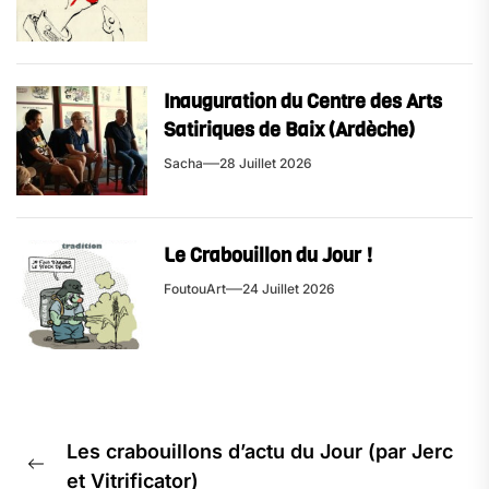
Inauguration du Centre des Arts
Satiriques de Baix (Ardèche)
Sacha
28 Juillet 2026
Le Crabouillon du Jour !
FoutouArt
24 Juillet 2026
Les crabouillons d’actu du Jour (par Jerc
et Vitrificator)