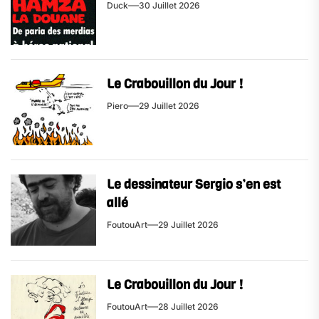
Duck
30 Juillet 2026
Le Crabouillon du Jour !
Piero
29 Juillet 2026
Le dessinateur Sergio s’en est
allé
FoutouArt
29 Juillet 2026
Le Crabouillon du Jour !
FoutouArt
28 Juillet 2026