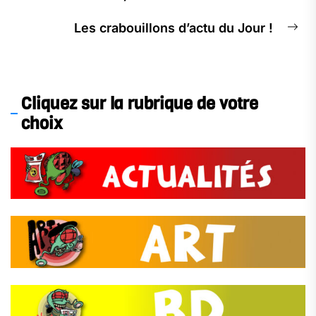
Les crabouillons d’actu du Jour !
Cliquez sur la rubrique de votre
choix