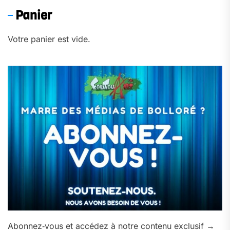
Panier
Votre panier est vide.
Abonnez‑vous et accédez à notre contenu exclusif →