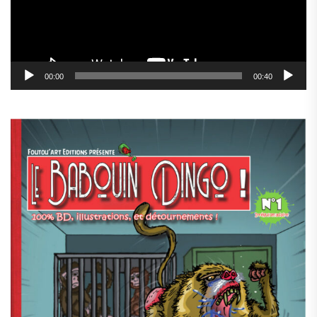
00:00
00:40