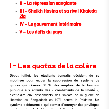
II – La répression sanglante
III – Sheikh Hasina et sa rival Khaleda
Zia
IV – Le gouvernent intérimaire
V – Les défis du pays
quotas
I – Les quotas de la colère
Début juillet, les étudiants bengalis décident de se
mobiliser pour exiger la suppression du système de
quotas qui réserve 30 % des emplois de la fonction
publique aux enfants des « combattants de la liberté »
,
c’est-à-dire aux descendants des soldats de la guerre de
libération du Bangladesh en 1971 contre le Pakistan.
Un
système « détourné » qui permet d’octroyer des privilèges