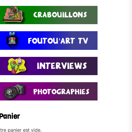
Panier
tre panier est vide.