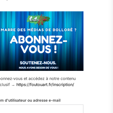
onnez‑vous et accédez à notre contenu
clusif →
https://foutouart.fr/inscription/
m d'utilisateur ou adresse e-mail