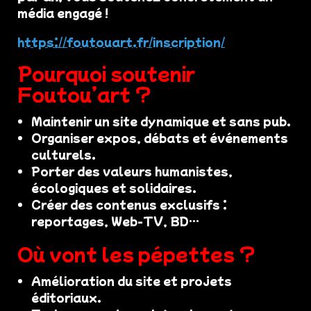
média engagé !
https://foutouart.fr/inscription/
Pourquoi soutenir
Foutou’art ?
Maintenir un site dynamique et sans pub.
Organiser expos, débats et événements
culturels.
Porter des valeurs humanistes,
écologiques et solidaires.
Créer des contenus exclusifs :
reportages, Web-TV, BD…
Où vont les pépettes ?
Amélioration du site et projets
éditoriaux.