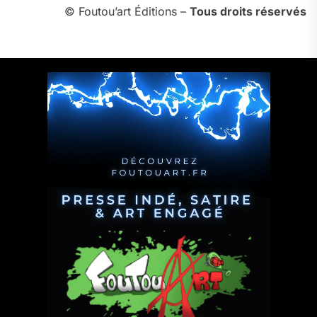
© Foutou’art Éditions –
Tous droits réservés