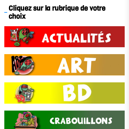
Cliquez sur la rubrique de votre
choix