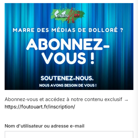
Abonnez‑vous et accédez à notre contenu exclusif →
https://foutouart.fr/inscription/
Nom d'utilisateur ou adresse e-mail