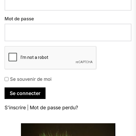
Mot de passe
Se souvenir de moi
S'inscrire
|
Mot de passe perdu?