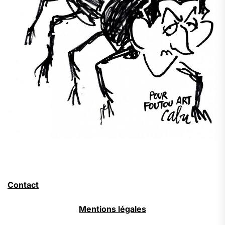
Contact
Mentions légales