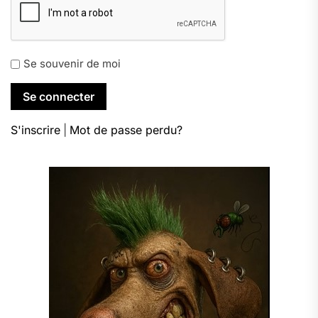
Se souvenir de moi
S'inscrire
|
Mot de passe perdu?