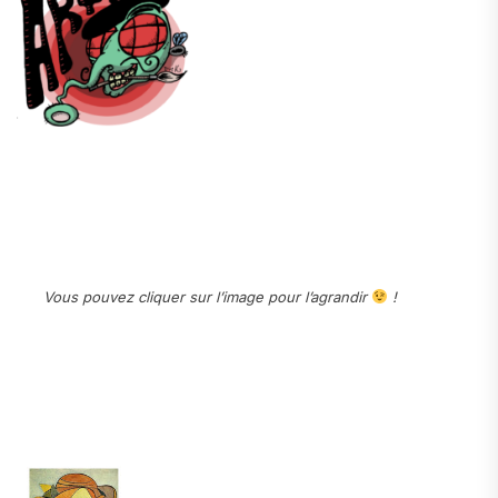
Vous pouvez cliquer sur l’image pour l’agrandir
!