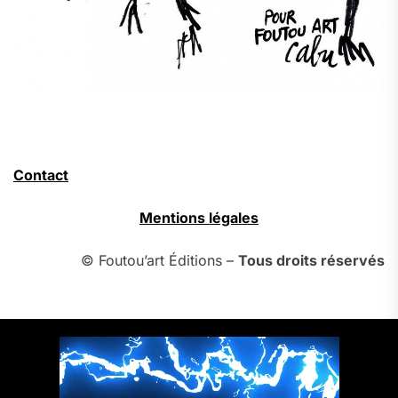
Contact
Mentions légales
© Foutou’art Éditions –
Tous droits réservés