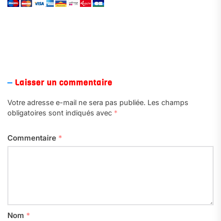
Laisser un commentaire
Votre adresse e-mail ne sera pas publiée.
Les champs
obligatoires sont indiqués avec
*
Commentaire
*
Nom
*