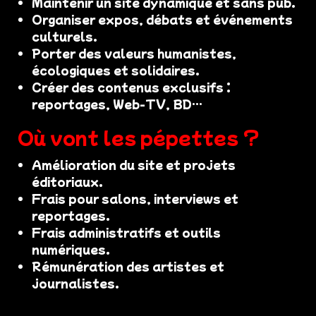
Maintenir un site dynamique et sans pub.
Organiser expos, débats et événements
culturels.
Porter des valeurs humanistes,
écologiques et solidaires.
Créer des contenus exclusifs :
reportages, Web-TV, BD…
Où vont les pépettes ?
Amélioration du site et projets
éditoriaux.
Frais pour salons, interviews et
reportages.
Frais administratifs et outils
numériques.
Rémunération des artistes et
journalistes.