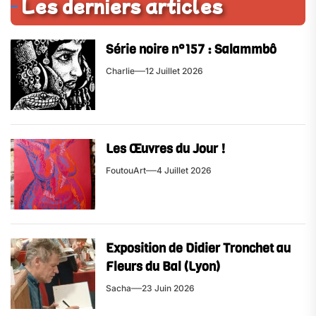
Les derniers articles
Série noire n°157 : Salammbô
Charlie
12 Juillet 2026
Les Œuvres du Jour !
FoutouArt
4 Juillet 2026
Exposition de Didier Tronchet au
Fleurs du Bal (Lyon)
Sacha
23 Juin 2026