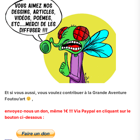
Et si vous aussi, vous voulez contribuer à la Grande Aventure
Foutou’art
,
envoyez-nous un don, même 1€ !!! Via Paypal en cliquant sur le
bouton ci-dessous :