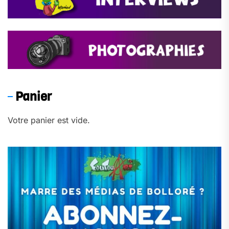
Panier
Votre panier est vide.