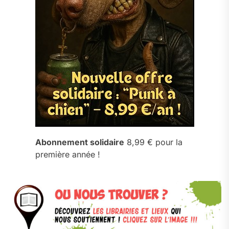
Abonnement solidaire
8,99 € pour la
première année !