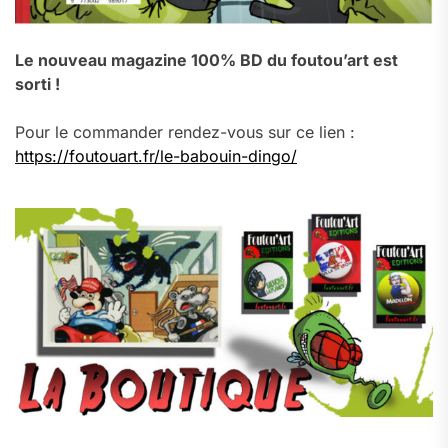
Le nouveau magazine 100% BD du foutou’art est
sorti !
Pour le commander rendez-vous sur ce lien :
https://foutouart.fr/le-babouin-dingo/