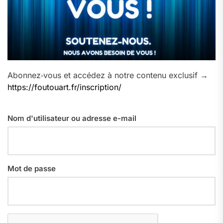
Abonnez‑vous et accédez à notre contenu exclusif →
https://foutouart.fr/inscription/
Nom d'utilisateur ou adresse e-mail
Mot de passe