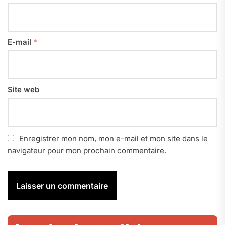
E-mail
*
Site web
Enregistrer mon nom, mon e-mail et mon site dans le
navigateur pour mon prochain commentaire.