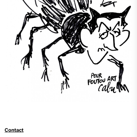
Contact