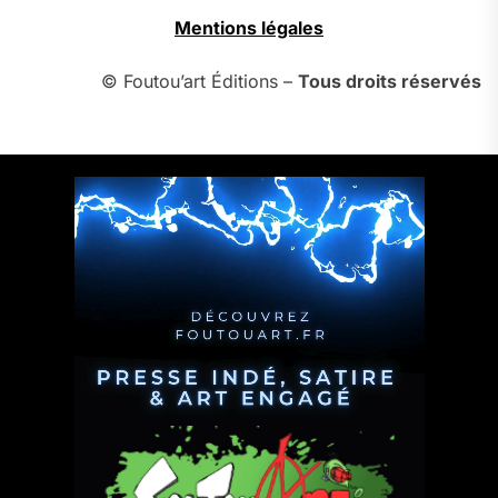
Mentions légales
© Foutou’art Éditions –
Tous droits réservés