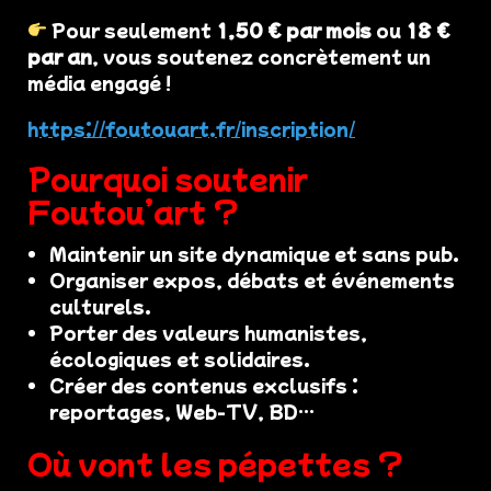
Pour seulement
1,50 € par mois
ou
18 €
par an
, vous soutenez concrètement un
média engagé !
https://foutouart.fr/inscription/
Pourquoi soutenir
Foutou’art ?
Maintenir un site dynamique et sans pub.
Organiser expos, débats et événements
culturels.
Porter des valeurs humanistes,
écologiques et solidaires.
Créer des contenus exclusifs :
reportages, Web-TV, BD…
Où vont les pépettes ?