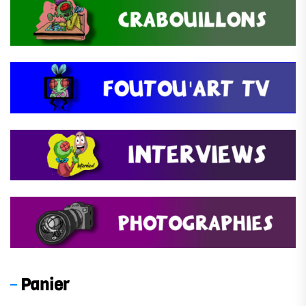
Panier