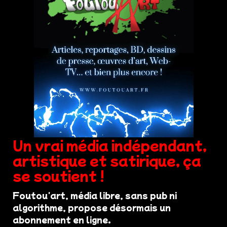
Un vrai média indépendant,
artistique et satirique, ça
se soutient !
Foutou'art, média libre, sans pub ni
algorithme, propose désormais un
abonnement en ligne.