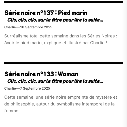
Série noire n°137 : Pied marin
Charlie
28 Septembre 2025
Surréalisme total cette semaine dans les Séries Noires :
Avoir le pied marin, expliqué et illustré par Charlie !
Série noire n°133 : Woman
Charlie
7 Septembre 2025
Cette semaine, une série noire empreinte de mystère et
de philosophie, autour du symbolisme intemporel de la
femme.