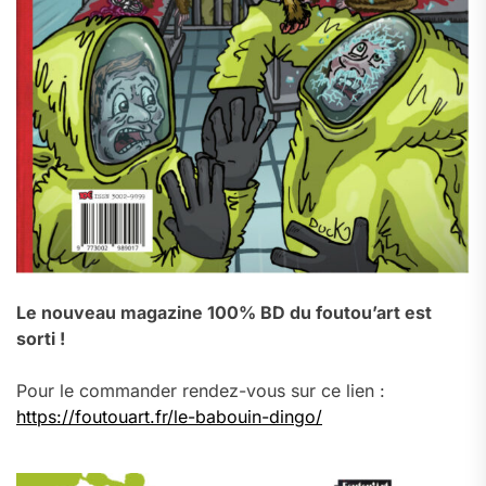
Le nouveau magazine 100% BD du foutou’art est
sorti !
Pour le commander rendez-vous sur ce lien :
https://foutouart.fr/le-babouin-dingo/