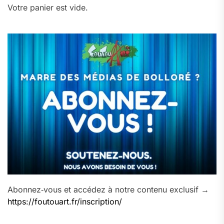
Votre panier est vide.
Abonnez‑vous et accédez à notre contenu exclusif →
https://foutouart.fr/inscription/