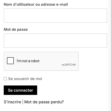
Nom d'utilisateur ou adresse e-mail
Mot de passe
Se souvenir de moi
S'inscrire
|
Mot de passe perdu?