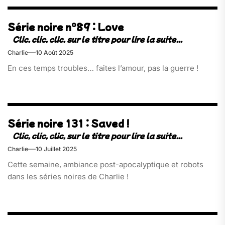
Série noire n°89 : Love
Charlie
10 Août 2025
En ces temps troubles… faites l’amour, pas la guerre !
Série noire 131 : Saved !
Charlie
10 Juillet 2025
Cette semaine, ambiance post-apocalyptique et robots
dans les séries noires de Charlie !