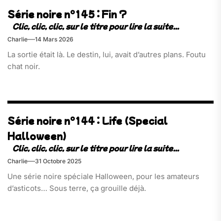
Série noire n°145 : Fin ?
Charlie
14 Mars 2026
La sortie était là. Le destin, lui, avait d’autres plans. Foutu
chat noir.
Série noire n°144 : Life (Special
Halloween)
Charlie
31 Octobre 2025
Une série noire spéciale Halloween, pour les amateurs
d’asticots… Sous terre, ça grouille déjà.