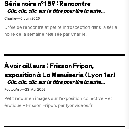
Série noire n°159 : Rencontre
Charlie
6 Juin 2026
Drôle de rencontre et petite introspection dans la série
noire de la semaine réalisée par Charlie.
À voir ailleurs : Frisson Fripon,
exposition à La Menuiserie (Lyon 1er)
FoutouArt
23 Mai 2026
Petit retour en images sur l’exposition collective – et
érotique – Frisson Fripon, par lyonvideos.fr