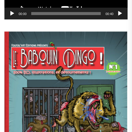
00:00
00:40