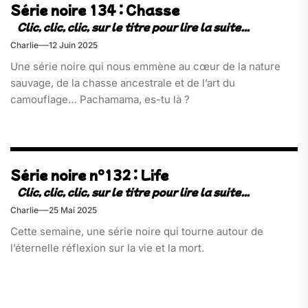
Série noire 134 : Chasse
Charlie
12 Juin 2025
Une série noire qui nous emmène au cœur de la nature
sauvage, de la chasse ancestrale et de l’art du
camouflage… Pachamama, es-tu là ?
Série noire n°132 : Life
Charlie
25 Mai 2025
Cette semaine, une série noire qui tourne autour de
l’éternelle réflexion sur la vie et la mort.