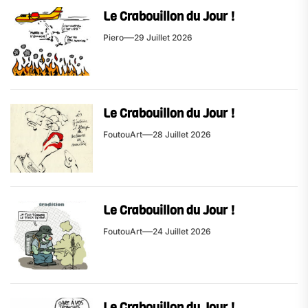
Le Crabouillon du Jour !
Piero
29 Juillet 2026
Le Crabouillon du Jour !
FoutouArt
28 Juillet 2026
Le Crabouillon du Jour !
FoutouArt
24 Juillet 2026
Le Crabouillon du Jour !