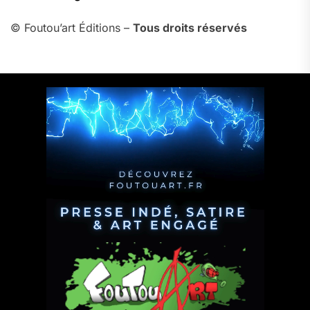
© Foutou’art Éditions –
Tous droits réservés