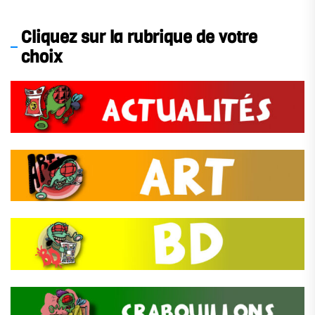
Cliquez sur la rubrique de votre
choix