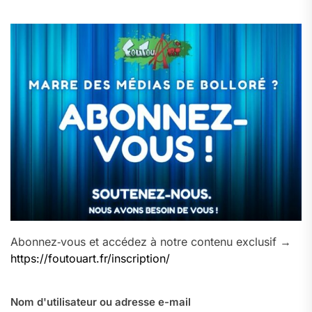
Abonnez‑vous et accédez à notre contenu exclusif →
https://foutouart.fr/inscription/
Nom d'utilisateur ou adresse e-mail