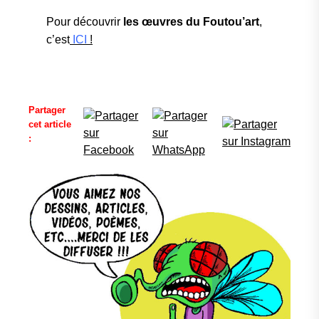
Pour découvrir
les œuvres du Foutou’art
,
c’est
ICI
!
Partager
cet article
: