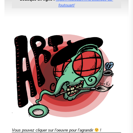
foutouart/
Vous pouvez cliquer sur l’oeuvre pour l’agrandir
!