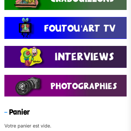
Panier
Votre panier est vide.