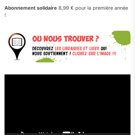
Abonnement solidaire
8,99 € pour la première année
!
Lecteur
vidéo