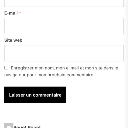
E-mail
*
Site web
Enregistrer mon nom, mon e-mail et mon site dans le
navigateur pour mon prochain commentaire.
Pouet Pouet