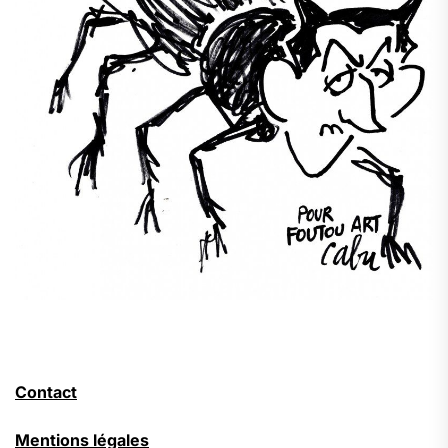
Contact
Mentions légales