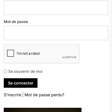
Mot de passe
Se souvenir de moi
S'inscrire
|
Mot de passe perdu?