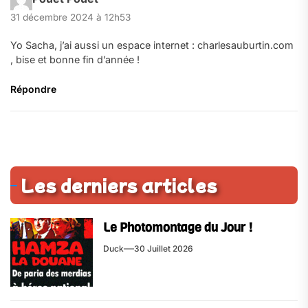
31 décembre 2024 à 12h53
Yo Sacha, j’ai aussi un espace internet : charlesauburtin.com
, bise et bonne fin d’année !
Répondre
Les derniers articles
Le Photomontage du Jour !
Duck
30 Juillet 2026