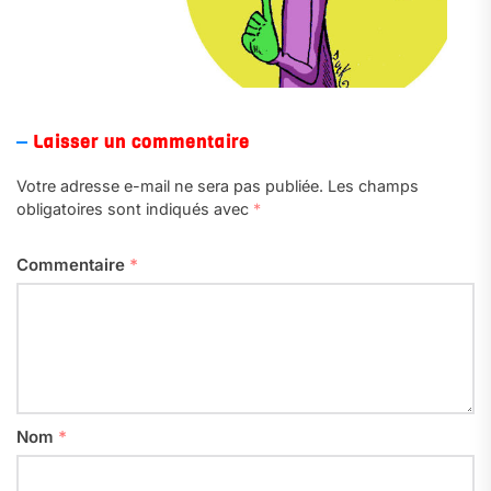
Laisser un commentaire
Votre adresse e-mail ne sera pas publiée.
Les champs
obligatoires sont indiqués avec
*
Commentaire
*
Nom
*