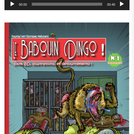
00:00
00:40