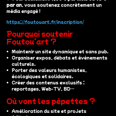
par an
, vous soutenez concrètement un
média engagé !
https://foutouart.fr/inscription/
Pourquoi soutenir
Foutou’art ?
Maintenir un site dynamique et sans pub.
Organiser expos, débats et événements
culturels.
Porter des valeurs humanistes,
écologiques et solidaires.
Créer des contenus exclusifs :
reportages, Web-TV, BD…
Où vont les pépettes ?
Amélioration du site et projets