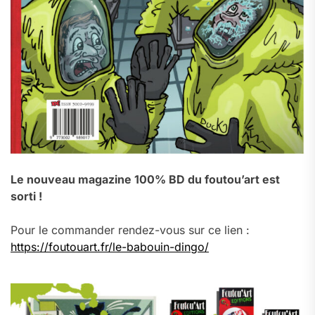
Le nouveau magazine 100% BD du foutou’art est
sorti !
Pour le commander rendez-vous sur ce lien :
https://foutouart.fr/le-babouin-dingo/