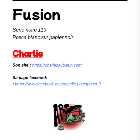
Fusion
Série noire 119
Posca blanc sur papier noir
Charlie
Son site :
https://charlesauburtin.com/
Sa page facebook
:
https://www.facebook.com/charlie.pouetpouet.9