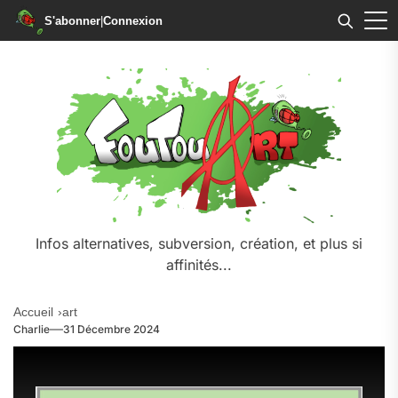
S'abonner
|
Connexion
Infos alternatives, subversion, création, et plus si
affinités...
Accueil
art
Charlie
31 Décembre 2024