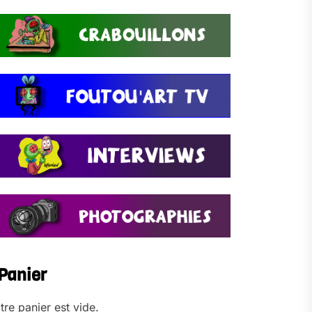
Panier
tre panier est vide.