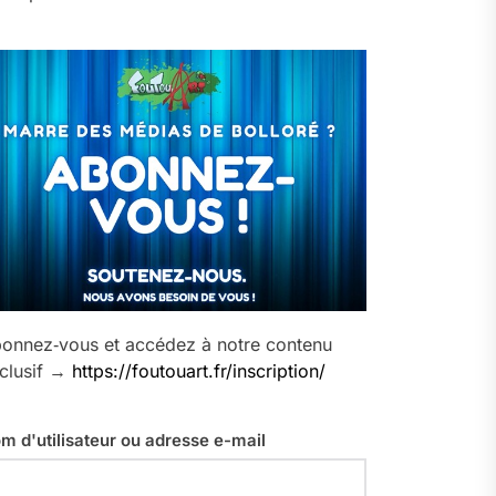
onnez‑vous et accédez à notre contenu
clusif →
https://foutouart.fr/inscription/
m d'utilisateur ou adresse e-mail