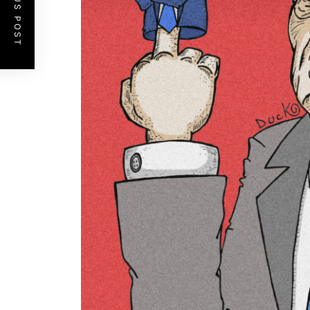
PREVIOUS POST