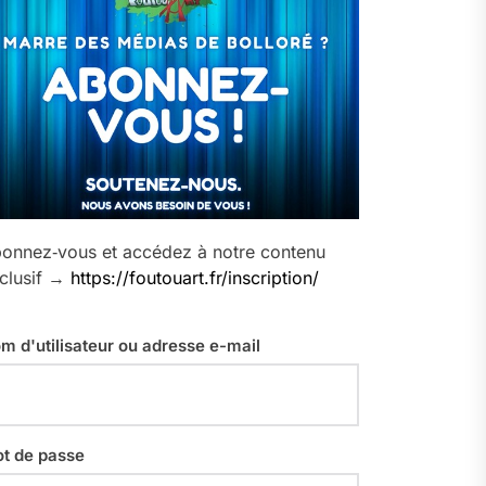
onnez‑vous et accédez à notre contenu
clusif →
https://foutouart.fr/inscription/
m d'utilisateur ou adresse e-mail
t de passe