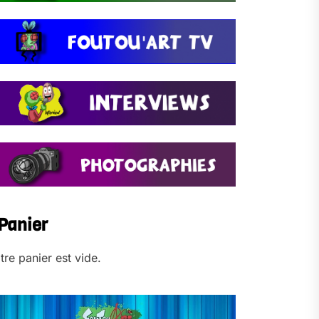
Panier
tre panier est vide.