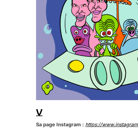
V
Sa page Instagram :
https://www.instagram
.