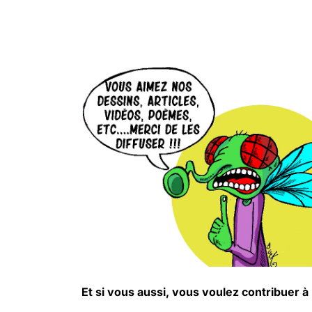
.
.
Et si vous aussi, vous voulez contribuer 