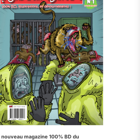
 nouveau magazine 100% BD du