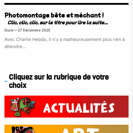
Photomontage bête et méchant !
Duck
27 Décembre 2025
Avec Charlie Hebdo, il n’y a malheureusement plus rien à
attendre…
Cliquez sur la rubrique de votre
choix