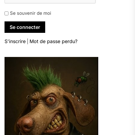
Se souvenir de moi
S'inscrire
|
Mot de passe perdu?