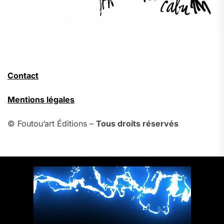
Contact
Mentions légales
© Foutou’art Éditions –
Tous droits réservés