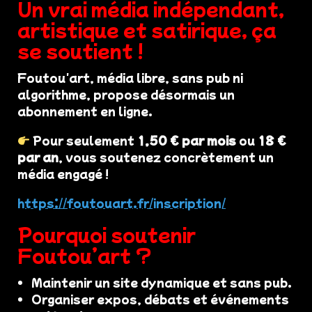
Un vrai média indépendant,
artistique et satirique, ça
se soutient !
Foutou'art, média libre, sans pub ni
algorithme, propose désormais un
abonnement en ligne.
Pour seulement
1,50 € par mois
ou
18 €
par an
, vous soutenez concrètement un
média engagé !
https://foutouart.fr/inscription/
Pourquoi soutenir
Foutou’art ?
Maintenir un site dynamique et sans pub.
Organiser expos, débats et événements