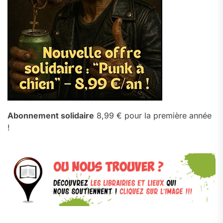
Abonnement solidaire
8,99 € pour la première année
!