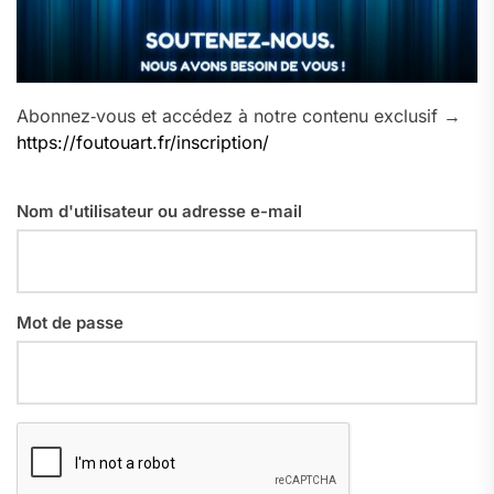
Abonnez‑vous et accédez à notre contenu exclusif →
https://foutouart.fr/inscription/
Nom d'utilisateur ou adresse e-mail
Mot de passe