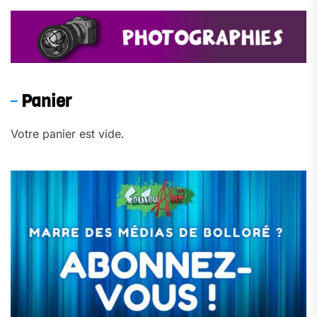
Panier
Votre panier est vide.