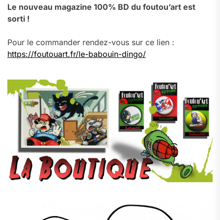
Le nouveau magazine 100% BD du foutou’art est
sorti !
Pour le commander rendez-vous sur ce lien :
https://foutouart.fr/le-babouin-dingo/