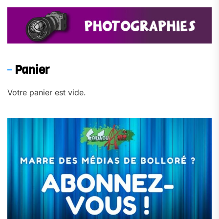
Panier
Votre panier est vide.