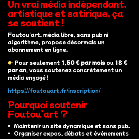
Un vrai média indépendant,
artistique et satirique, ça
se soutient !
Foutou'art, média libre, sans pub ni
algorithme, propose désormais un
abonnement en ligne.
Pour seulement
1,50 € par mois
ou
18 €
par an
, vous soutenez concrètement un
média engagé !
https://foutouart.fr/inscription/
Pourquoi soutenir
Foutou’art ?
Maintenir un site dynamique et sans pub.
Organiser expos, débats et événements