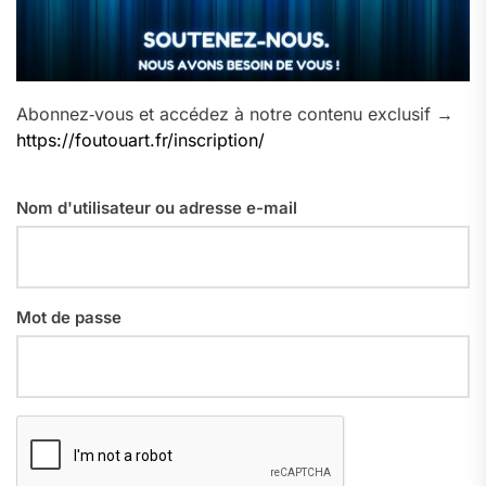
Abonnez‑vous et accédez à notre contenu exclusif →
https://foutouart.fr/inscription/
Nom d'utilisateur ou adresse e-mail
Mot de passe