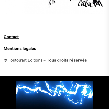
Contact
Mentions légales
© Foutou’art Éditions –
Tous droits réservés