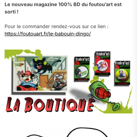
Le nouveau magazine 100% BD du foutou’art est
sorti !
Pour le commander rendez-vous sur ce lien :
https://foutouart.fr/le-babouin-dingo/