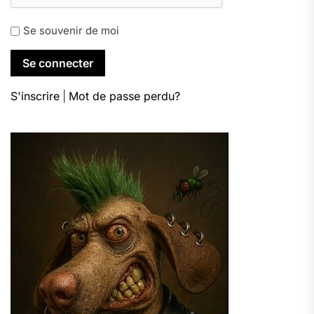
Se souvenir de moi
S'inscrire
|
Mot de passe perdu?