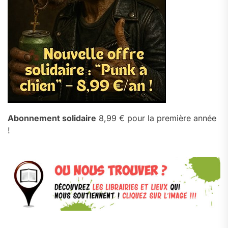
Abonnement solidaire
8,99 € pour la première année
!