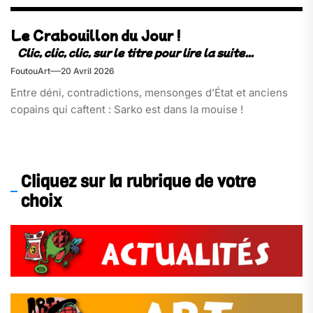
Le Crabouillon du Jour !
FoutouArt
20 Avril 2026
Entre déni, contradictions, mensonges d’État et anciens
copains qui caftent : Sarko est dans la mouise !
Cliquez sur la rubrique de votre
choix