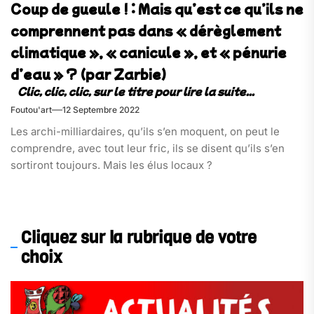
Coup de gueule ! : Mais qu’est ce qu’ils ne
comprennent pas dans « dérèglement
climatique », « canicule », et « pénurie
d’eau » ? (par Zarbie)
Foutou'art
12 Septembre 2022
Les archi-milliardaires, qu’ils s’en moquent, on peut le
comprendre, avec tout leur fric, ils se disent qu’ils s’en
sortiront toujours. Mais les élus locaux ?
Cliquez sur la rubrique de votre
choix