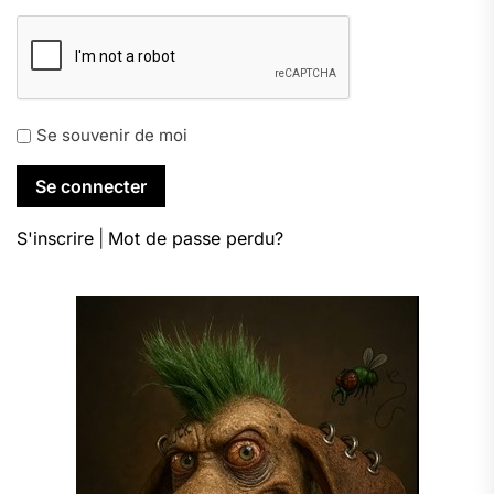
Se souvenir de moi
S'inscrire
|
Mot de passe perdu?