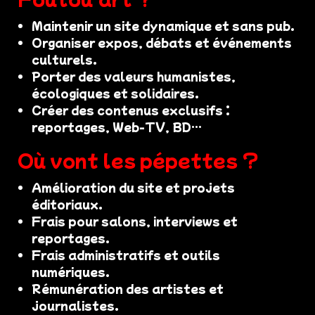
Maintenir un site dynamique et sans pub.
Organiser expos, débats et événements
culturels.
Porter des valeurs humanistes,
écologiques et solidaires.
Créer des contenus exclusifs :
reportages, Web-TV, BD…
Où vont les pépettes ?
Amélioration du site et projets
éditoriaux.
Frais pour salons, interviews et
reportages.
Frais administratifs et outils
numériques.
Rémunération des artistes et
journalistes.