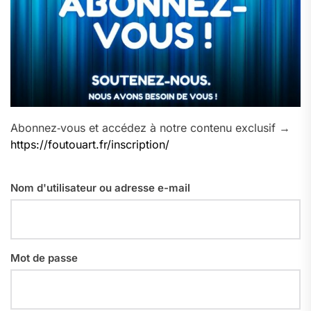
Abonnez‑vous et accédez à notre contenu exclusif →
https://foutouart.fr/inscription/
Nom d'utilisateur ou adresse e-mail
Mot de passe