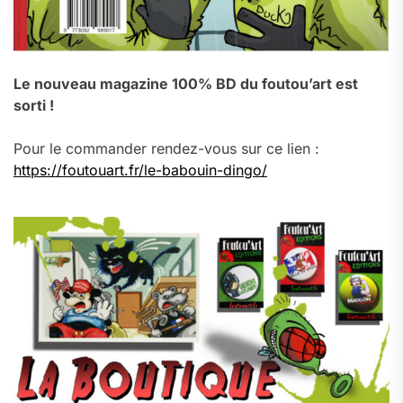
Le nouveau magazine 100% BD du foutou’art est
sorti !
Pour le commander rendez-vous sur ce lien :
https://foutouart.fr/le-babouin-dingo/