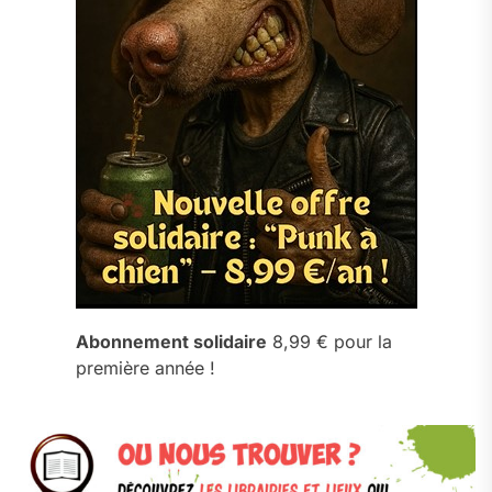
Abonnement solidaire
8,99 € pour la
première année !