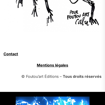
Contact
Mentions légales
© Foutou’art Éditions –
Tous droits réservés