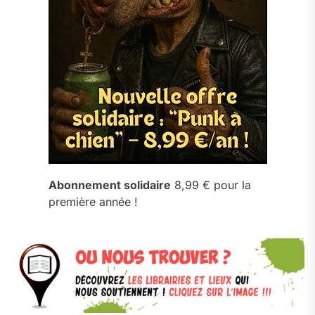
Abonnement solidaire
8,99 € pour la
première année !