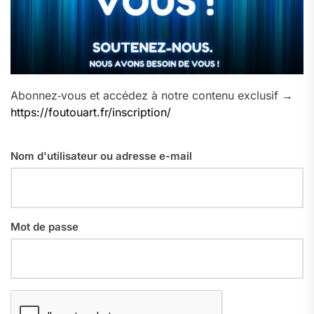
Abonnez‑vous et accédez à notre contenu exclusif →
https://foutouart.fr/inscription/
Nom d'utilisateur ou adresse e-mail
Mot de passe