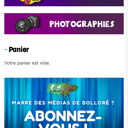
Panier
Votre panier est vide.