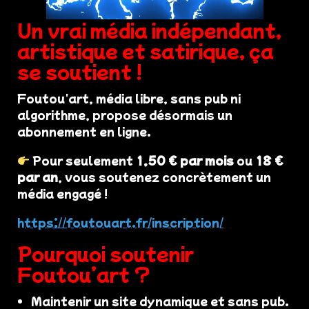
Un vrai média indépendant,
artistique et satirique, ça
se soutient !
Foutou'art, média libre, sans pub ni
algorithme, propose désormais un
abonnement en ligne.
Pour seulement
1,50 € par mois
ou
18 €
par an
, vous soutenez concrètement un
média engagé !
https://foutouart.fr/inscription/
Pourquoi soutenir
Foutou’art ?
Maintenir un site dynamique et sans pub.