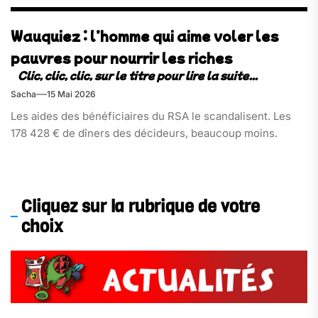
Wauquiez : l’homme qui aime voler les
pauvres pour nourrir les riches
Sacha
15 Mai 2026
Les aides des bénéficiaires du RSA le scandalisent. Les
178 428 € de dîners des décideurs, beaucoup moins.
Cliquez sur la rubrique de votre
choix