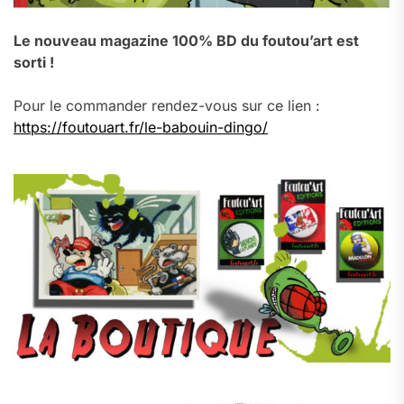
Le nouveau magazine 100% BD du foutou’art est
sorti !
Pour le commander rendez-vous sur ce lien :
https://foutouart.fr/le-babouin-dingo/