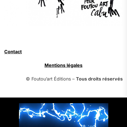
Contact
Mentions légales
© Foutou’art Éditions –
Tous droits réservés