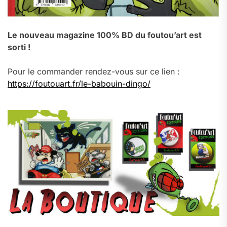
Le nouveau magazine 100% BD du foutou’art est
sorti !
Pour le commander rendez-vous sur ce lien :
https://foutouart.fr/le-babouin-dingo/