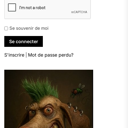
Se souvenir de moi
S'inscrire
|
Mot de passe perdu?