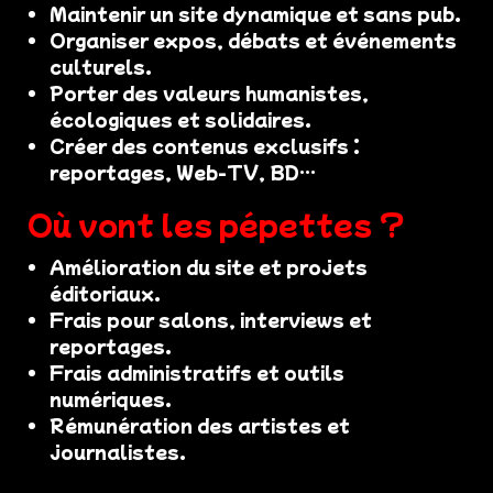
Maintenir un site dynamique et sans pub.
Organiser expos, débats et événements
culturels.
Porter des valeurs humanistes,
écologiques et solidaires.
Créer des contenus exclusifs :
reportages, Web-TV, BD…
Où vont les pépettes ?
Amélioration du site et projets
éditoriaux.
Frais pour salons, interviews et
reportages.
Frais administratifs et outils
numériques.
Rémunération des artistes et
journalistes.