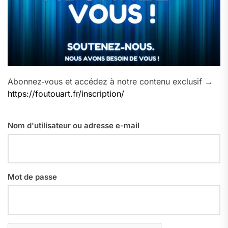
Abonnez‑vous et accédez à notre contenu exclusif →
https://foutouart.fr/inscription/
Nom d'utilisateur ou adresse e-mail
Mot de passe