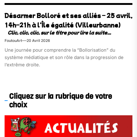
Désarmer Bolloré et ses alliés – 25 avril,
14h–21h à l’Île égalité (Villeurbanne)
FoutouArt
20 Avril 2026
Une journée pour comprendre la “Bollorisation” du
système médiatique et son rôle dans la progression de
l’extrême droite.
Cliquez sur la rubrique de votre
choix