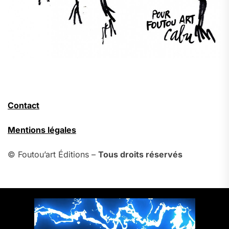
Contact
Mentions légales
© Foutou’art Éditions –
Tous droits réservés