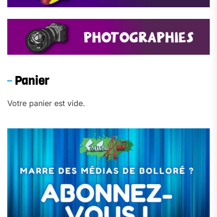
Panier
Votre panier est vide.