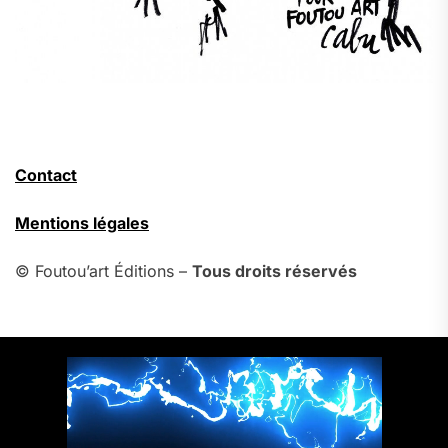
Contact
Mentions légales
© Foutou’art Éditions –
Tous droits réservés