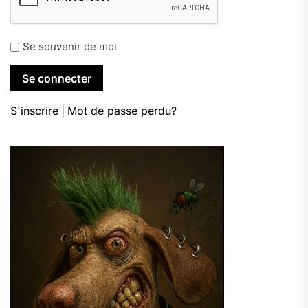
Se souvenir de moi
S'inscrire
|
Mot de passe perdu?