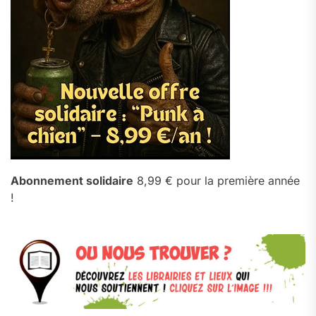
Abonnement solidaire
8,99 € pour la première année
!