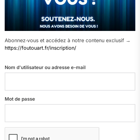
Abonnez‑vous et accédez à notre contenu exclusif →
https://foutouart.fr/inscription/
Nom d'utilisateur ou adresse e-mail
Mot de passe