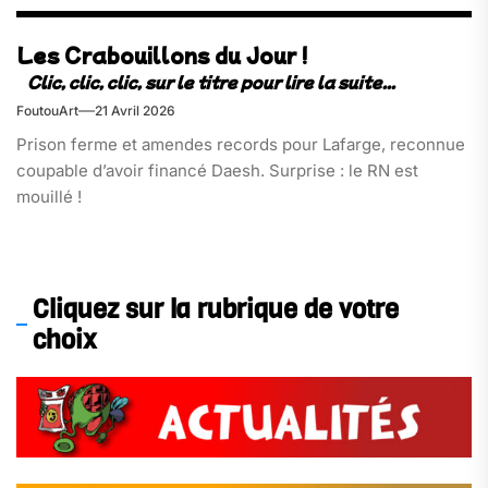
Les Crabouillons du Jour !
FoutouArt
21 Avril 2026
Prison ferme et amendes records pour Lafarge, reconnue
coupable d’avoir financé Daesh. Surprise : le RN est
mouillé !
Cliquez sur la rubrique de votre
choix