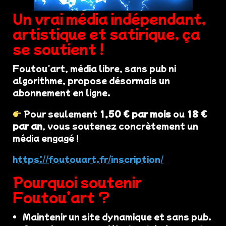
Un vrai média indépendant,
artistique et satirique, ça
se soutient !
Foutou'art, média libre, sans pub ni
algorithme, propose désormais un
abonnement en ligne.
Pour seulement
1,50 € par mois
ou
18 €
par an
, vous soutenez concrètement un
média engagé !
https://foutouart.fr/inscription/
Pourquoi soutenir
Foutou’art ?
Maintenir un site dynamique et sans pub.