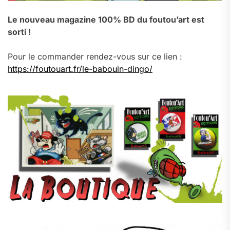
Le nouveau magazine 100% BD du foutou’art est
sorti !
Pour le commander rendez-vous sur ce lien :
https://foutouart.fr/le-babouin-dingo/