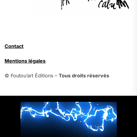
Contact
Mentions légales
© Foutou’art Éditions –
Tous droits réservés