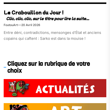
Le Crabouillon du Jour !
FoutouArt
20 Avril 2026
Entre déni, contradictions, mensonges d’État et anciens
copains qui caftent : Sarko est dans la mouise !
Cliquez sur la rubrique de votre
choix