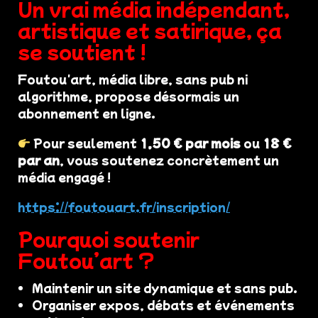
Un vrai média indépendant,
artistique et satirique, ça
se soutient !
Foutou'art, média libre, sans pub ni
algorithme, propose désormais un
abonnement en ligne.
Pour seulement
1,50 € par mois
ou
18 €
par an
, vous soutenez concrètement un
média engagé !
https://foutouart.fr/inscription/
Pourquoi soutenir
Foutou’art ?
Maintenir un site dynamique et sans pub.
Organiser expos, débats et événements