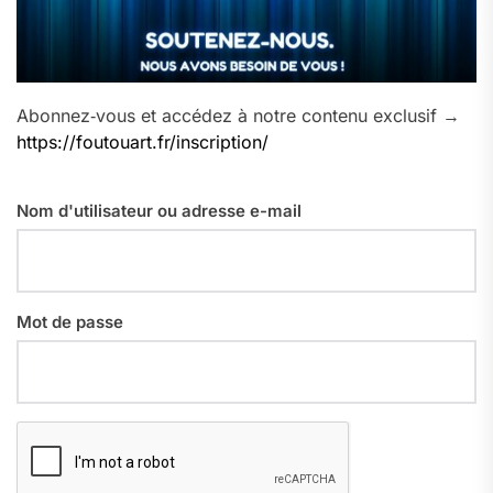
Abonnez‑vous et accédez à notre contenu exclusif →
https://foutouart.fr/inscription/
Nom d'utilisateur ou adresse e-mail
Mot de passe