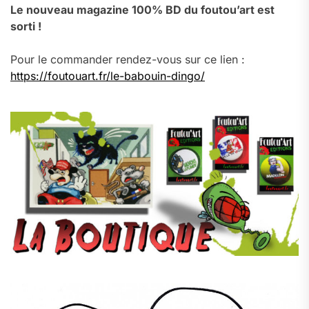
Le nouveau magazine 100% BD du foutou’art est
sorti !
Pour le commander rendez-vous sur ce lien :
https://foutouart.fr/le-babouin-dingo/