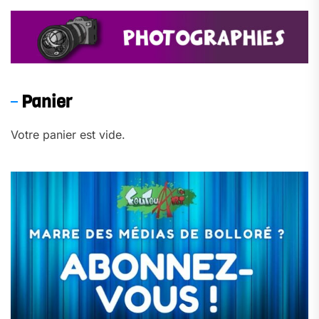
Panier
Votre panier est vide.