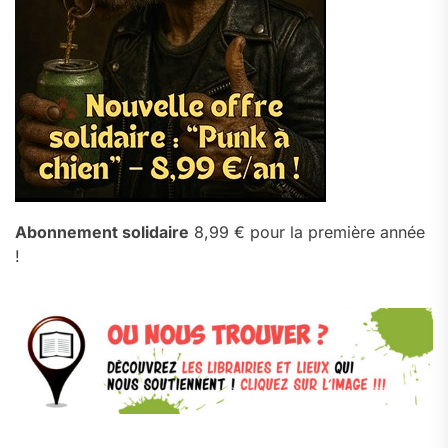
Abonnement solidaire
8,99 € pour la première année
!