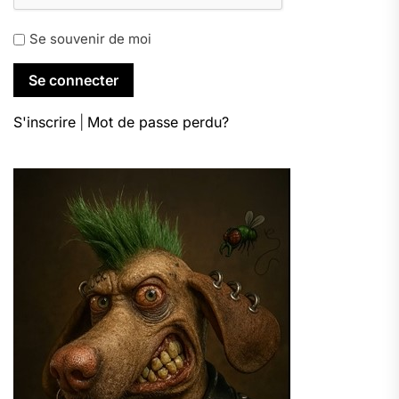
Se souvenir de moi
S'inscrire
|
Mot de passe perdu?