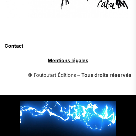
Contact
Mentions légales
© Foutou’art Éditions –
Tous droits réservés