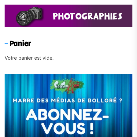
Panier
Votre panier est vide.