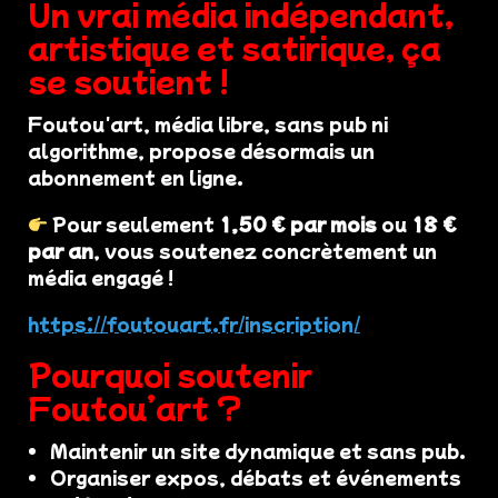
Un vrai média indépendant,
artistique et satirique, ça
se soutient !
Foutou'art, média libre, sans pub ni
algorithme, propose désormais un
abonnement en ligne.
Pour seulement
1,50 € par mois
ou
18 €
par an
, vous soutenez concrètement un
média engagé !
https://foutouart.fr/inscription/
Pourquoi soutenir
Foutou’art ?
Maintenir un site dynamique et sans pub.
Organiser expos, débats et événements