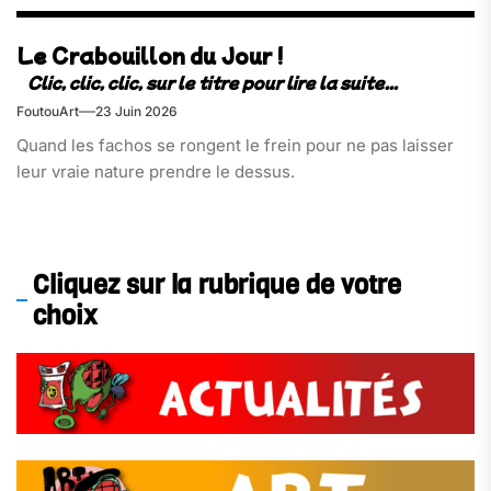
Le Crabouillon du Jour !
FoutouArt
23 Juin 2026
Quand les fachos se rongent le frein pour ne pas laisser
leur vraie nature prendre le dessus.
Cliquez sur la rubrique de votre
choix