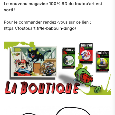
Le nouveau magazine 100% BD du foutou’art est
sorti !
Pour le commander rendez-vous sur ce lien :
https://foutouart.fr/le-babouin-dingo/