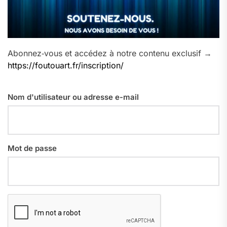
Abonnez‑vous et accédez à notre contenu exclusif →
https://foutouart.fr/inscription/
Nom d'utilisateur ou adresse e-mail
Mot de passe