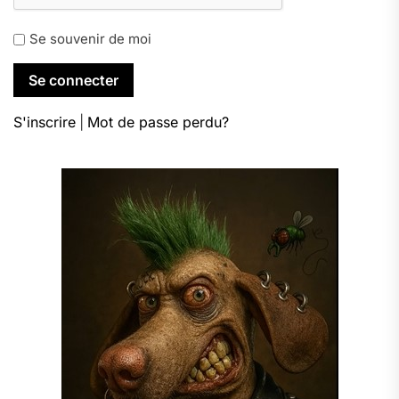
Se souvenir de moi
S'inscrire
|
Mot de passe perdu?