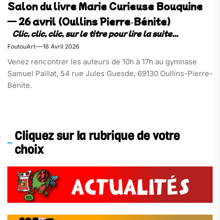
Salon du livre Marie Curieuse Bouquine
— 26 avril (Oullins Pierre‑Bénite)
FoutouArt
16 Avril 2026
Venez rencontrer les auteurs de 10h à 17h au gymnase
Samuel Paillat, 54 rue Jules Guesde, 69130 Oullins-Pierre-
Bénite.
Cliquez sur la rubrique de votre
choix