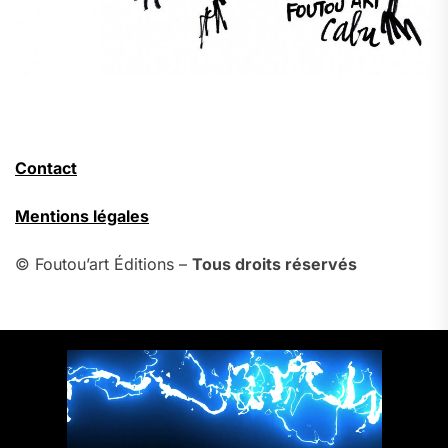
Contact
Mentions légales
© Foutou’art Éditions –
Tous droits réservés