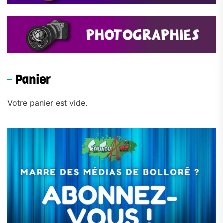
Panier
Votre panier est vide.