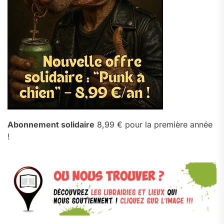
Abonnement solidaire
8,99 € pour la première année
!