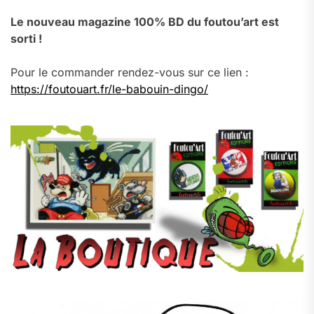
Le nouveau magazine 100% BD du foutou’art est
sorti !
Pour le commander rendez-vous sur ce lien :
https://foutouart.fr/le-babouin-dingo/