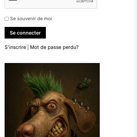
Se souvenir de moi
S'inscrire
|
Mot de passe perdu?