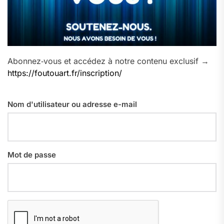
Abonnez‑vous et accédez à notre contenu exclusif →
https://foutouart.fr/inscription/
Nom d'utilisateur ou adresse e-mail
Mot de passe