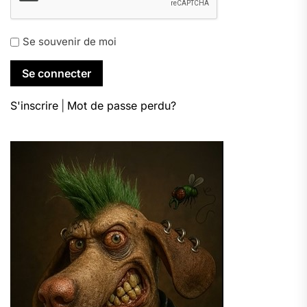
Se souvenir de moi
S'inscrire
|
Mot de passe perdu?