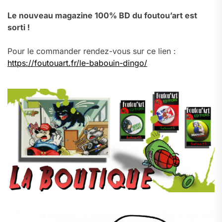
Le nouveau magazine 100% BD du foutou’art est
sorti !
Pour le commander rendez-vous sur ce lien :
https://foutouart.fr/le-babouin-dingo/