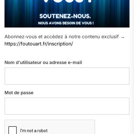
Abonnez‑vous et accédez à notre contenu exclusif →
https://foutouart.fr/inscription/
Nom d'utilisateur ou adresse e-mail
Mot de passe