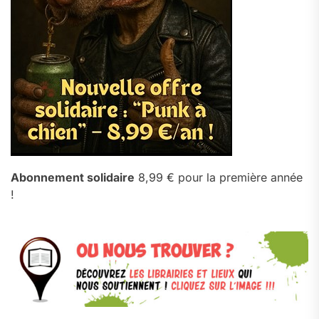
Abonnement solidaire
8,99 € pour la première année
!