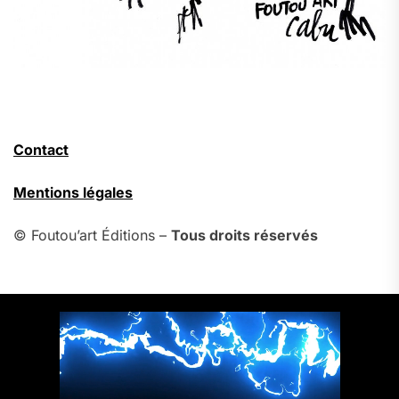
Contact
Mentions légales
© Foutou’art Éditions –
Tous droits réservés