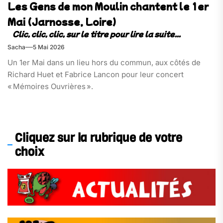
Les Gens de mon Moulin chantent le 1er
Mai (Jarnosse, Loire)
Sacha
5 Mai 2026
Un 1er Mai dans un lieu hors du commun, aux côtés de
Richard Huet et Fabrice Lancon pour leur concert
« Mémoires Ouvrières ».
Cliquez sur la rubrique de votre
choix