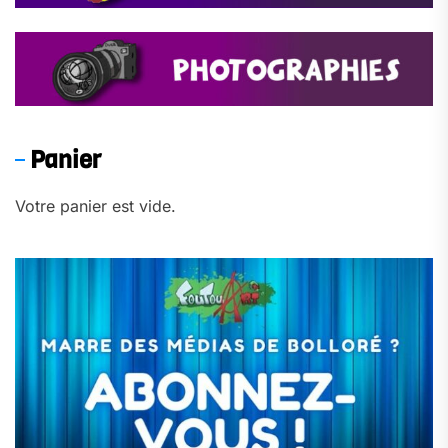
Panier
Votre panier est vide.