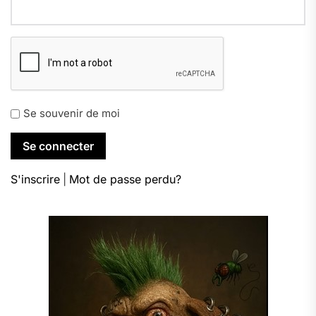
Se souvenir de moi
S'inscrire
|
Mot de passe perdu?