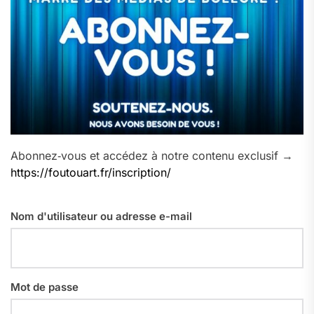
Abonnez‑vous et accédez à notre contenu exclusif →
https://foutouart.fr/inscription/
Nom d'utilisateur ou adresse e-mail
Mot de passe