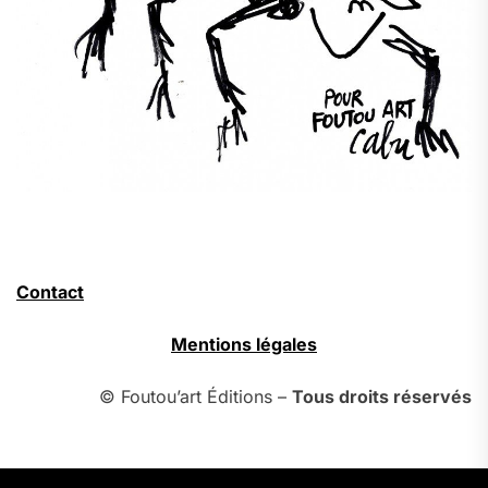
Contact
Mentions légales
© Foutou’art Éditions –
Tous droits réservés