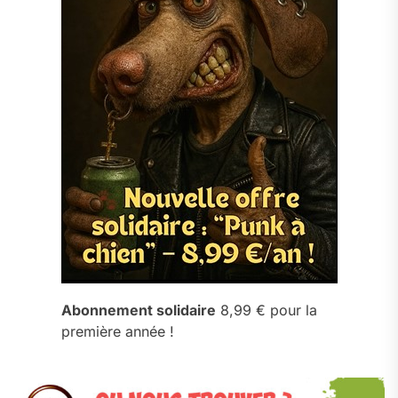
Abonnement solidaire
8,99 € pour la
première année !