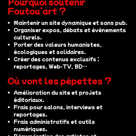
Pourquoi soutenir
Foutou’art ?
Maintenir un site dynamique et sans pub.
Organiser expos, débats et événements
culturels.
Porter des valeurs humanistes,
écologiques et solidaires.
Créer des contenus exclusifs :
reportages, Web-TV, BD…
Où vont les pépettes ?
Amélioration du site et projets
éditoriaux.
Frais pour salons, interviews et
reportages.
Frais administratifs et outils
numériques.