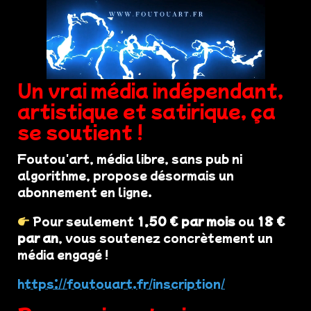
Un vrai média indépendant,
artistique et satirique, ça
se soutient !
Foutou'art, média libre, sans pub ni
algorithme, propose désormais un
abonnement en ligne.
Pour seulement
1,50 € par mois
ou
18 €
par an
, vous soutenez concrètement un
média engagé !
https://foutouart.fr/inscription/