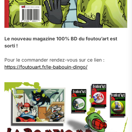
Le nouveau magazine 100% BD du foutou’art est
sorti !
Pour le commander rendez-vous sur ce lien :
https://foutouart.fr/le-babouin-dingo/