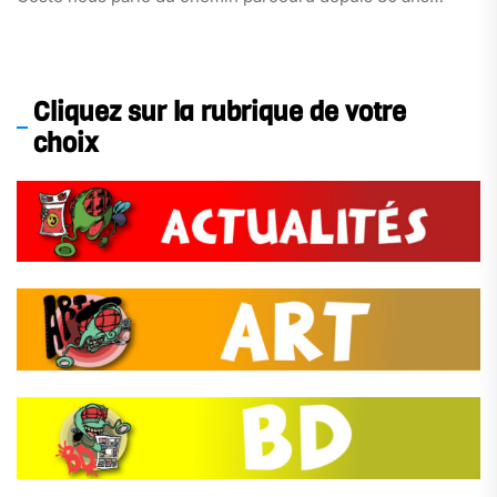
Cliquez sur la rubrique de votre
choix