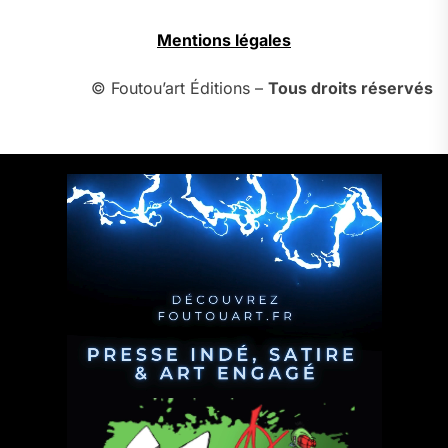
Mentions légales
© Foutou’art Éditions –
Tous droits réservés