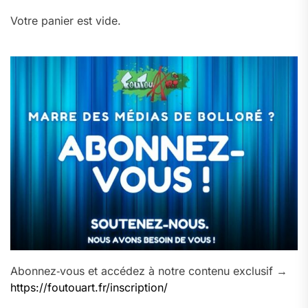
Votre panier est vide.
Abonnez‑vous et accédez à notre contenu exclusif →
https://foutouart.fr/inscription/