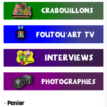
Panier