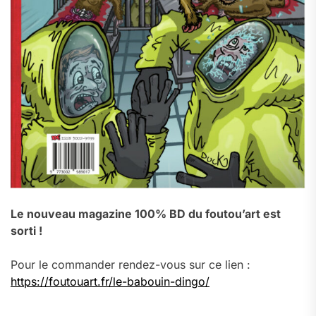
Le nouveau magazine 100% BD du foutou’art est
sorti !
Pour le commander rendez-vous sur ce lien :
https://foutouart.fr/le-babouin-dingo/