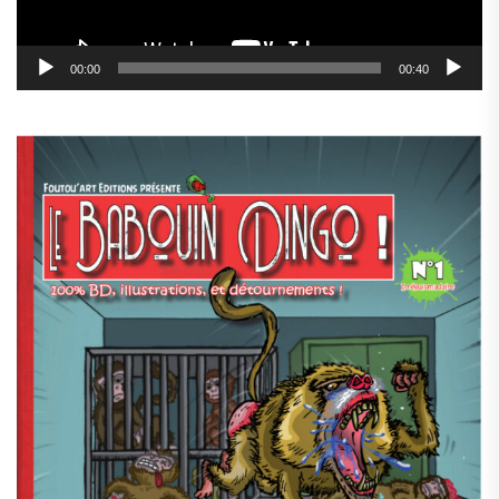
00:00
00:40