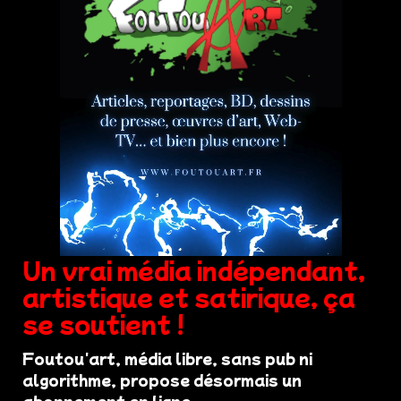
Un vrai média indépendant,
artistique et satirique, ça
se soutient !
Foutou'art, média libre, sans pub ni
algorithme, propose désormais un
abonnement en ligne.