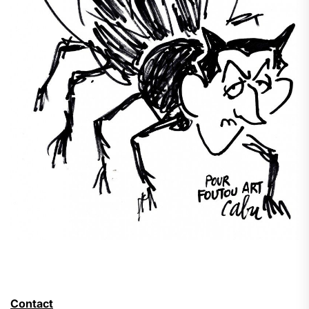
Contact