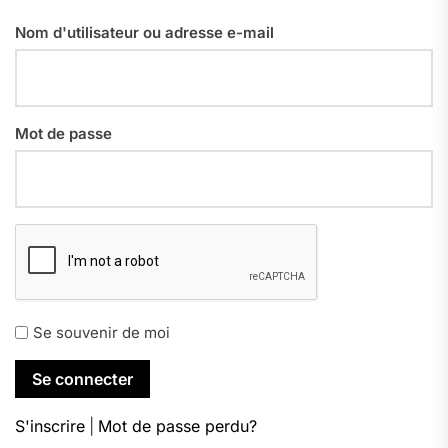
Nom d'utilisateur ou adresse e-mail
Mot de passe
Se souvenir de moi
S'inscrire
|
Mot de passe perdu?