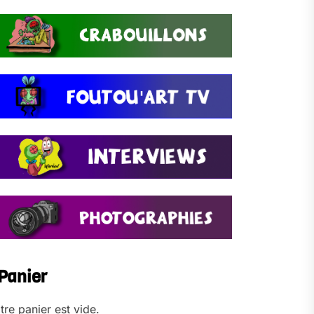
Panier
tre panier est vide.