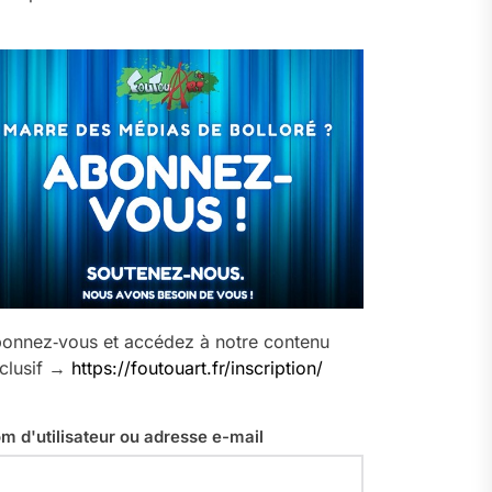
onnez‑vous et accédez à notre contenu
clusif →
https://foutouart.fr/inscription/
m d'utilisateur ou adresse e-mail