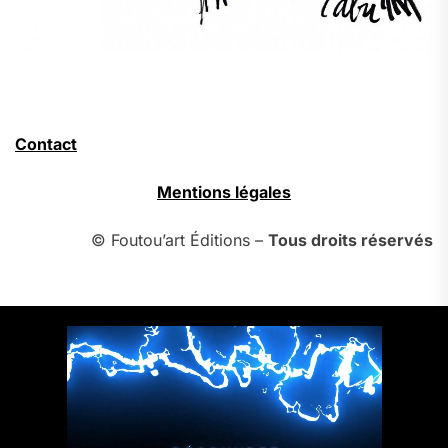
Contact
Mentions légales
© Foutou’art Éditions –
Tous droits réservés