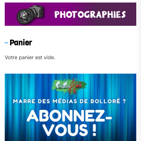
Panier
Votre panier est vide.