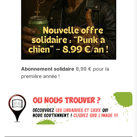
Abonnement solidaire
8,99 € pour la
première année !