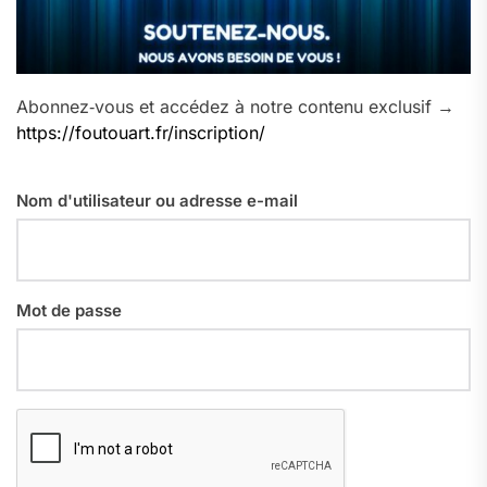
Abonnez‑vous et accédez à notre contenu exclusif →
https://foutouart.fr/inscription/
Nom d'utilisateur ou adresse e-mail
Mot de passe