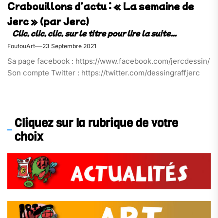
Crabouillons d’actu : « La semaine de
jerc » (par Jerc)
FoutouArt
23 Septembre 2021
Sa page facebook : https://www.facebook.com/jercdessin/
Son compte Twitter : https://twitter.com/dessingraffjerc
Cliquez sur la rubrique de votre
choix