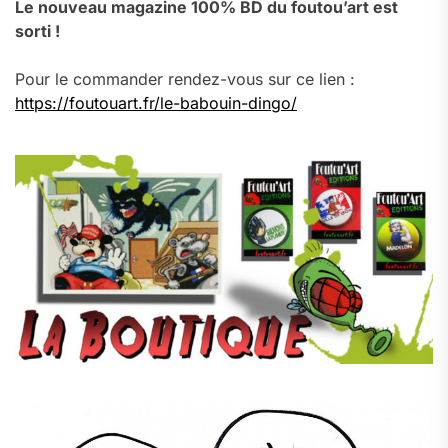
Le nouveau magazine 100% BD du foutou’art est
sorti !
Pour le commander rendez-vous sur ce lien :
https://foutouart.fr/le-babouin-dingo/