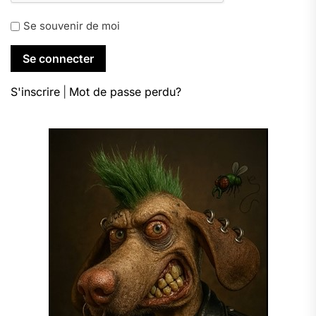
Se souvenir de moi
S'inscrire
|
Mot de passe perdu?