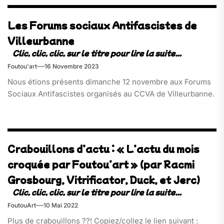
Les Forums sociaux Antifascistes de
Villeurbanne
Foutou'art
16 Novembre 2023
Nous étions présents dimanche 12 novembre aux Forums
Sociaux Antifascistes organisés au CCVA de Villeurbanne.
Crabouillons d’actu : « L’actu du mois
croquée par Foutou’art » (par Racmi
Grosbourg, Vitrificator, Duck, et Jerc)
FoutouArt
10 Mai 2022
Plus de crabouillons ??! Copiez/collez le lien suivant :