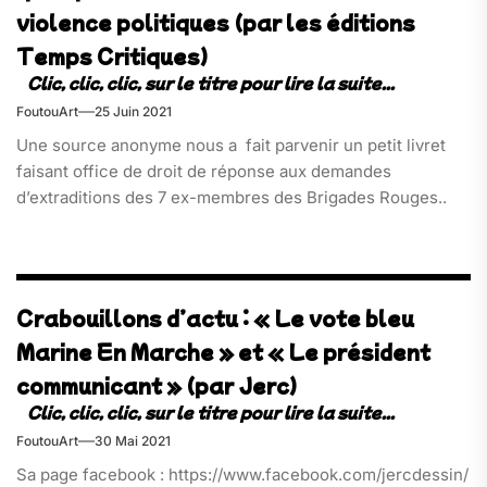
violence politiques (par les éditions
Temps Critiques)
FoutouArt
25 Juin 2021
Une source anonyme nous a fait parvenir un petit livret
faisant office de droit de réponse aux demandes
d’extraditions des 7 ex-membres des Brigades Rouges..
Crabouillons d’actu : « Le vote bleu
Marine En Marche » et « Le président
communicant » (par Jerc)
FoutouArt
30 Mai 2021
Sa page facebook : https://www.facebook.com/jercdessin/