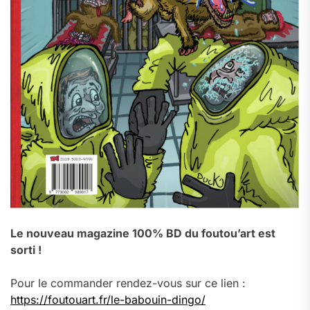
Le nouveau magazine 100% BD du foutou’art est
sorti !
Pour le commander rendez-vous sur ce lien :
https://foutouart.fr/le-babouin-dingo/