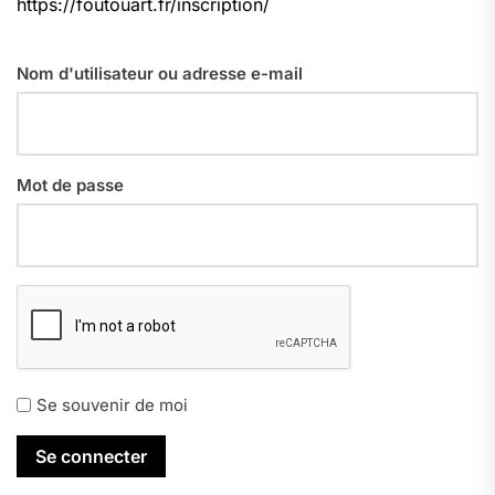
https://foutouart.fr/inscription/
Nom d'utilisateur ou adresse e-mail
Mot de passe
Se souvenir de moi