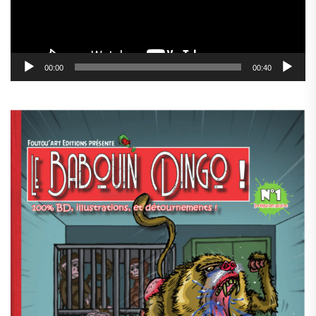
00:00
00:40