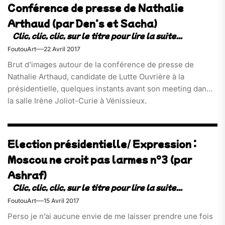
Conférence de presse de Nathalie
Arthaud (par Den’s et Sacha)
FoutouArt
22 Avril 2017
Brut d’images autour de la conférence de presse de
Nathalie Arthaud, candidate de Lutte Ouvrière à la
présidentielle, quelques instants avant son meeting dans
la salle Irène Joliot-Curie à Vénissieux.
Election présidentielle/ Expression :
Moscou ne croit pas larmes n°3 (par
Ashraf)
FoutouArt
15 Avril 2017
Perso je n’ai aucune envie de me laisser prendre une fois