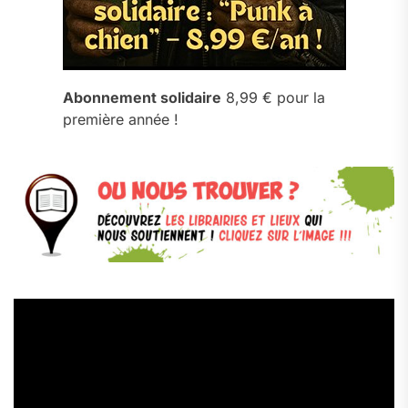
Abonnement solidaire
8,99 € pour la
première année !
Lecteur
vidéo