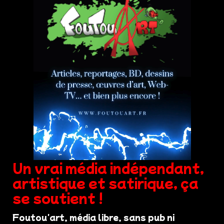
Un vrai média indépendant,
artistique et satirique, ça
se soutient !
Foutou'art, média libre, sans pub ni