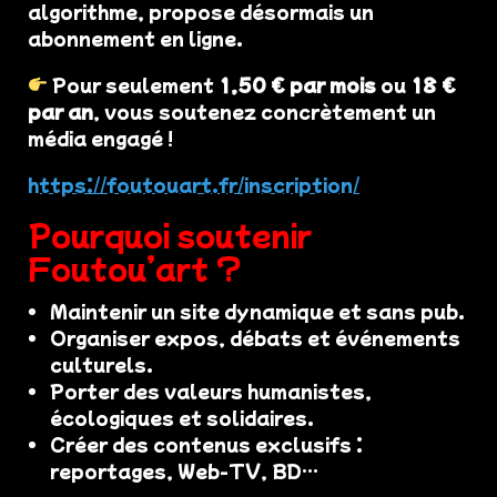
algorithme, propose désormais un
abonnement en ligne.
Pour seulement
1,50 € par mois
ou
18 €
par an
, vous soutenez concrètement un
média engagé !
https://foutouart.fr/inscription/
Pourquoi soutenir
Foutou’art ?
Maintenir un site dynamique et sans pub.
Organiser expos, débats et événements
culturels.
Porter des valeurs humanistes,
écologiques et solidaires.
Créer des contenus exclusifs :
reportages, Web-TV, BD…