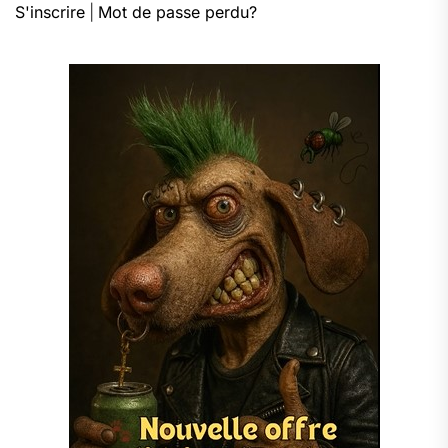
S'inscrire
|
Mot de passe perdu?