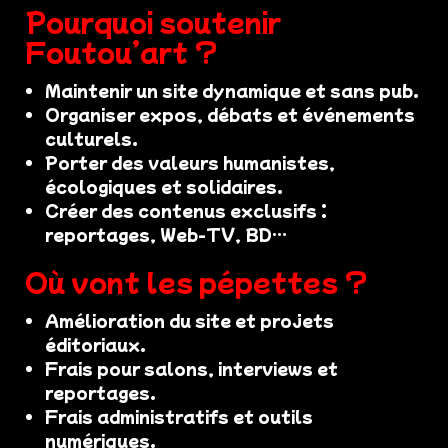
Pourquoi soutenir
Foutou’art ?
Maintenir un site dynamique et sans pub.
Organiser expos, débats et événements
culturels.
Porter des valeurs humanistes,
écologiques et solidaires.
Créer des contenus exclusifs :
reportages, Web-TV, BD…
Où vont les pépettes ?
Amélioration du site et projets
éditoriaux.
Frais pour salons, interviews et
reportages.
Frais administratifs et outils
numériques.