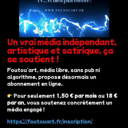
Un vrai média indépendant,
artistique et satirique, ça
se soutient !
Foutou'art, média libre, sans pub ni
algorithme, propose désormais un
abonnement en ligne.
Pour seulement
1,50 € par mois
ou
18 €
par an
, vous soutenez concrètement un
média engagé !
https://foutouart.fr/inscription/