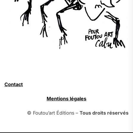
Contact
Mentions légales
© Foutou’art Éditions –
Tous droits réservés