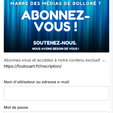
Abonnez‑vous et accédez à notre contenu exclusif →
https://foutouart.fr/inscription/
Nom d'utilisateur ou adresse e-mail
Mot de passe