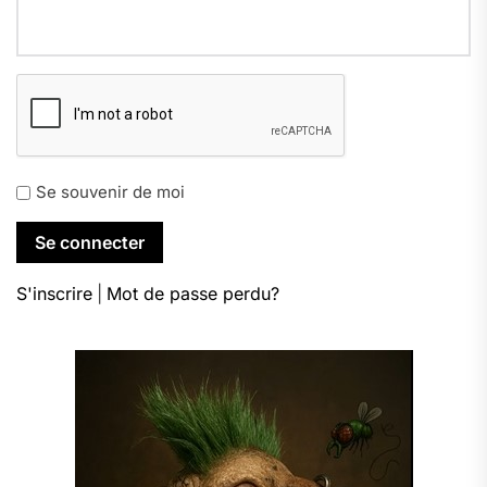
Se souvenir de moi
S'inscrire
|
Mot de passe perdu?