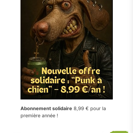
Abonnement solidaire
8,99 € pour la
première année !