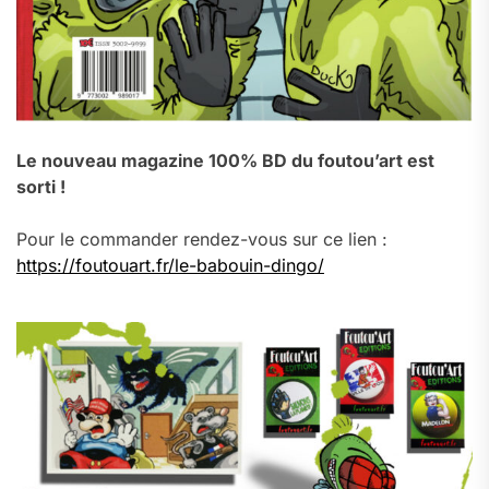
Le nouveau magazine 100% BD du foutou’art est
sorti !
Pour le commander rendez-vous sur ce lien :
https://foutouart.fr/le-babouin-dingo/