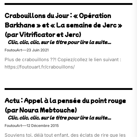
Crabouillons du jour : « Opération
Barkhane » et « La semaine de Jerc »
(par Vitrificator et Jerc)
FoutouArt
23 Juin 2021
Plus de crabouillons ??! Copiez/collez le lien suivant :
https://foutouart.fr/crabouillons/
Actu : Appel à la pensée du point rouge
(par Noura Mebtouche)
FoutouArt
12 Décembre 2015
Souviens toi, déjà tout enfant, des éclats de rire que les