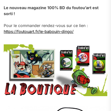
Le nouveau magazine 100% BD du foutou’art est
sorti !
Pour le commander rendez-vous sur ce lien :
https://foutouart.fr/le-babouin-dingo/