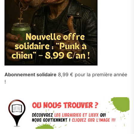
Abonnement solidaire
8,99 € pour la première année
!