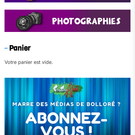
Panier
Votre panier est vide.