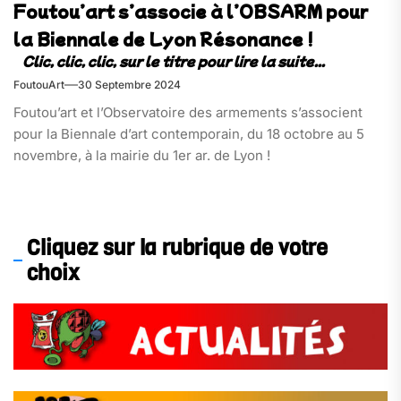
Foutou’art s’associe à l’OBSARM pour
la Biennale de Lyon Résonance !
FoutouArt
30 Septembre 2024
Foutou’art et l’Observatoire des armements s’associent
pour la Biennale d’art contemporain, du 18 octobre au 5
novembre, à la mairie du 1er ar. de Lyon !
Cliquez sur la rubrique de votre
choix