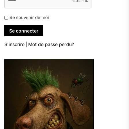
Se souvenir de moi
S'inscrire
|
Mot de passe perdu?