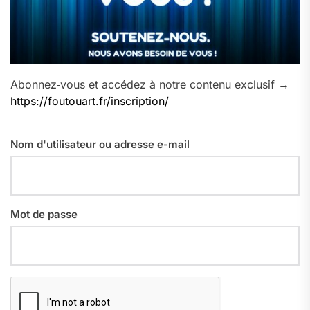
Abonnez‑vous et accédez à notre contenu exclusif →
https://foutouart.fr/inscription/
Nom d'utilisateur ou adresse e-mail
Mot de passe