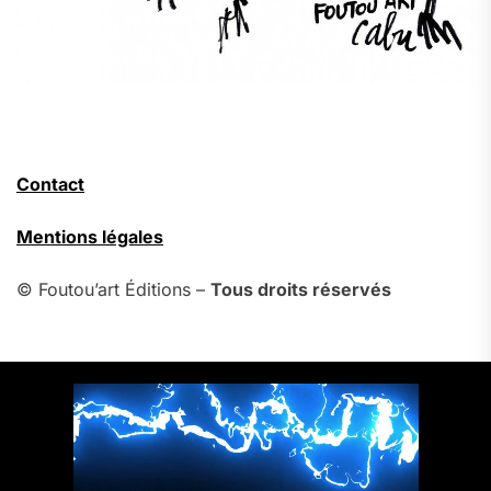
Contact
Mentions légales
© Foutou’art Éditions –
Tous droits réservés