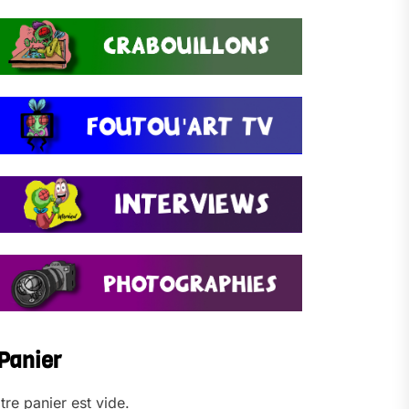
Panier
tre panier est vide.