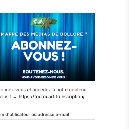
onnez‑vous et accédez à notre contenu
clusif →
https://foutouart.fr/inscription/
m d'utilisateur ou adresse e-mail