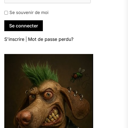
Se souvenir de moi
S'inscrire
|
Mot de passe perdu?