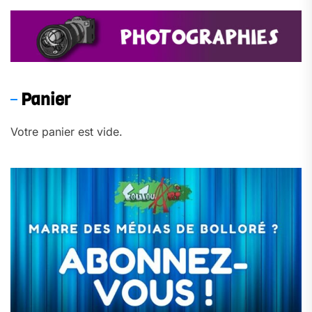
Panier
Votre panier est vide.