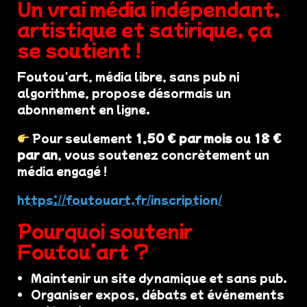
Un vrai média indépendant,
artistique et satirique, ça
se soutient !
Foutou'art, média libre, sans pub ni
algorithme, propose désormais un
abonnement en ligne.
Pour seulement
1,50 € par mois
ou
18 €
par an
, vous soutenez concrètement un
média engagé !
https://foutouart.fr/inscription/
Pourquoi soutenir
Foutou’art ?
Maintenir un site dynamique et sans pub.
Organiser expos, débats et événements