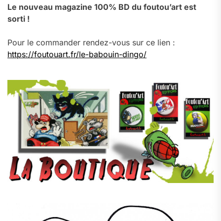
Le nouveau magazine 100% BD du foutou’art est
sorti !
Pour le commander rendez-vous sur ce lien :
https://foutouart.fr/le-babouin-dingo/