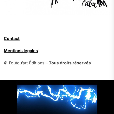
Contact
Mentions légales
© Foutou’art Éditions –
Tous droits réservés