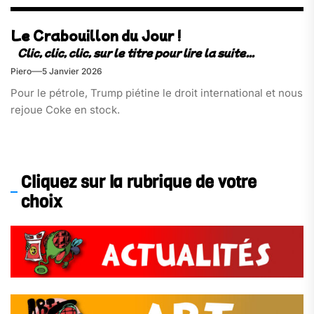
Le Crabouillon du Jour !
Piero
5 Janvier 2026
Pour le pétrole, Trump piétine le droit international et nous
rejoue Coke en stock.
Cliquez sur la rubrique de votre
choix