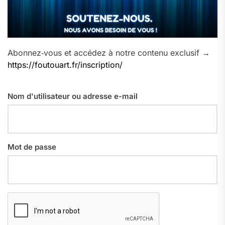
Abonnez‑vous et accédez à notre contenu exclusif →
https://foutouart.fr/inscription/
Nom d'utilisateur ou adresse e-mail
Mot de passe