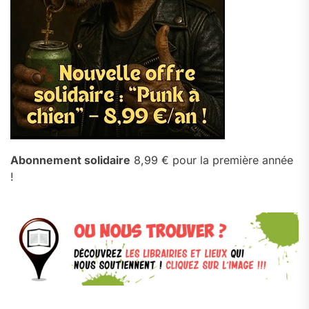
Abonnement solidaire
8,99 € pour la première année
!