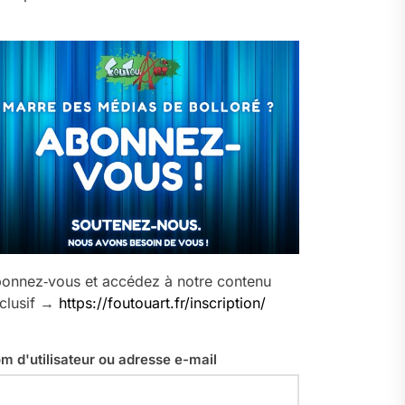
onnez‑vous et accédez à notre contenu
clusif →
https://foutouart.fr/inscription/
m d'utilisateur ou adresse e-mail