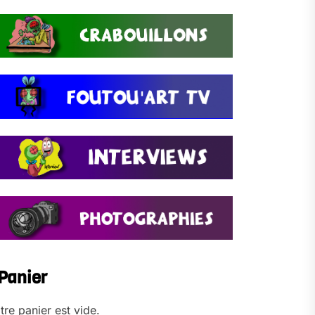
Panier
tre panier est vide.