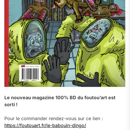
Le nouveau magazine 100% BD du foutou’art est
sorti !
Pour le commander rendez-vous sur ce lien :
https://foutouart.fr/le-babouin-dingo/