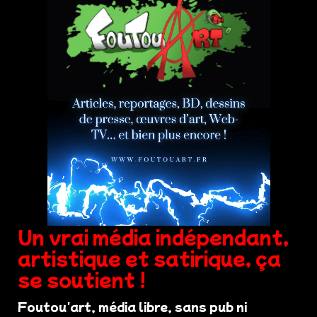
Un vrai média indépendant,
artistique et satirique, ça
se soutient !
Foutou'art, média libre, sans pub ni