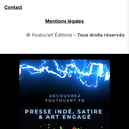
Contact
Mentions légales
© Foutou’art Éditions –
Tous droits réservés