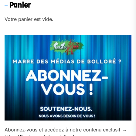
Panier
Votre panier est vide.
Abonnez‑vous et accédez à notre contenu exclusif →