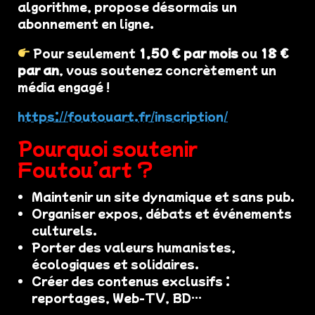
algorithme, propose désormais un
abonnement en ligne.
Pour seulement
1,50 € par mois
ou
18 €
par an
, vous soutenez concrètement un
média engagé !
https://foutouart.fr/inscription/
Pourquoi soutenir
Foutou’art ?
Maintenir un site dynamique et sans pub.
Organiser expos, débats et événements
culturels.
Porter des valeurs humanistes,
écologiques et solidaires.
Créer des contenus exclusifs :
reportages, Web-TV, BD…