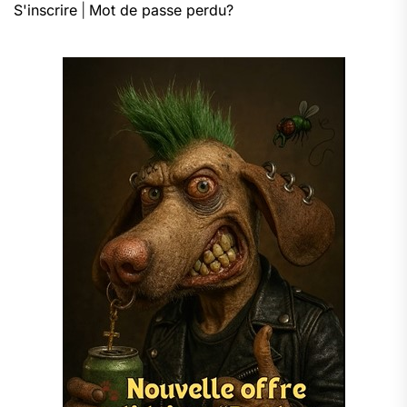
S'inscrire
|
Mot de passe perdu?