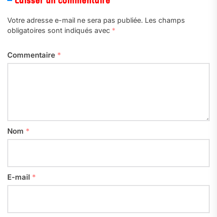
Laisser un commentaire
Votre adresse e-mail ne sera pas publiée.
Les champs
obligatoires sont indiqués avec
*
Commentaire
*
Nom
*
E-mail
*