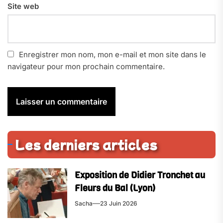
Site web
Enregistrer mon nom, mon e-mail et mon site dans le
navigateur pour mon prochain commentaire.
Les derniers articles
Exposition de Didier Tronchet au
Fleurs du Bal (Lyon)
Sacha
23 Juin 2026