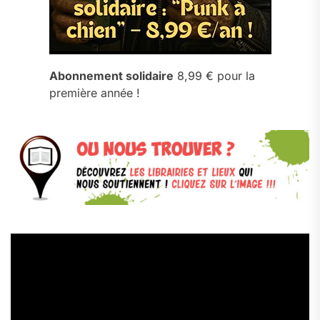
Abonnement solidaire
8,99 € pour la
première année !
Lecteur
vidéo