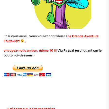
Et si vous aussi, vous voulez contribuer à
la Grande Aventure
Foutou’art
,
envoyez-nous un don, même 1€ !!!
Via Paypal en cliquant sur le
bouton ci-dessous :
.