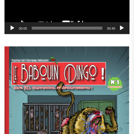
00:00
00:40