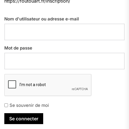
https://foutouart.fr/inscription/
Nom d'utilisateur ou adresse e-mail
Mot de passe
Se souvenir de moi