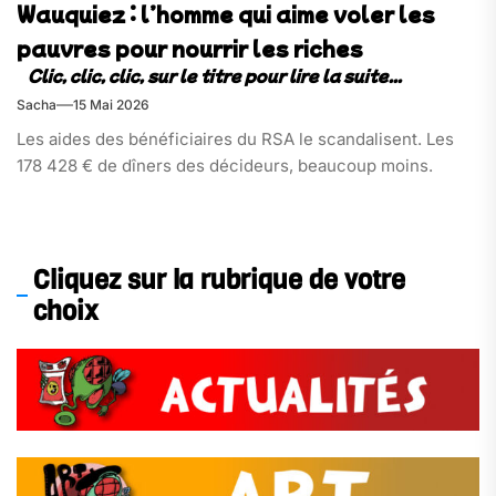
Wauquiez : l’homme qui aime voler les
pauvres pour nourrir les riches
Sacha
15 Mai 2026
Les aides des bénéficiaires du RSA le scandalisent. Les
178 428 € de dîners des décideurs, beaucoup moins.
Cliquez sur la rubrique de votre
choix