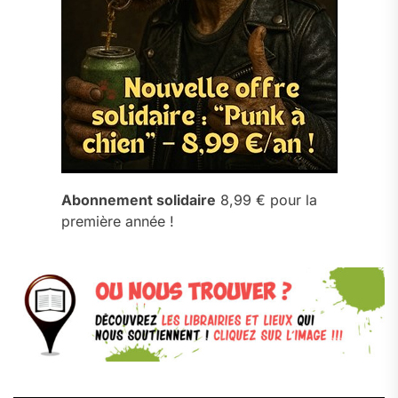
Abonnement solidaire
8,99 € pour la
première année !