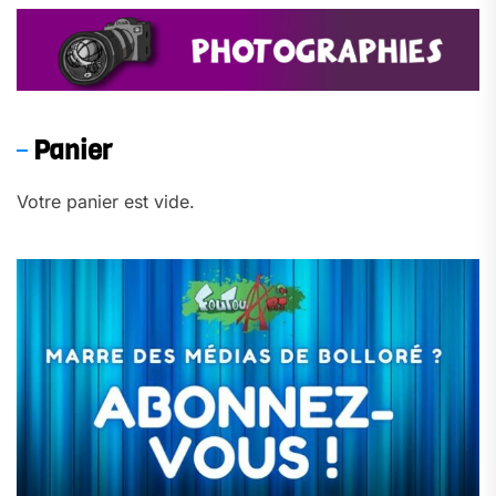
Panier
Votre panier est vide.