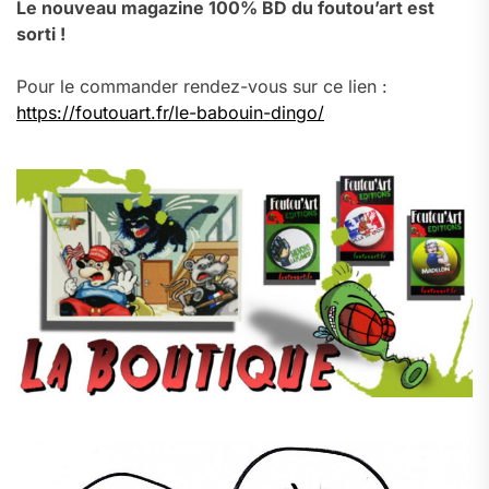
Le nouveau magazine 100% BD du foutou’art est
sorti !
Pour le commander rendez-vous sur ce lien :
https://foutouart.fr/le-babouin-dingo/