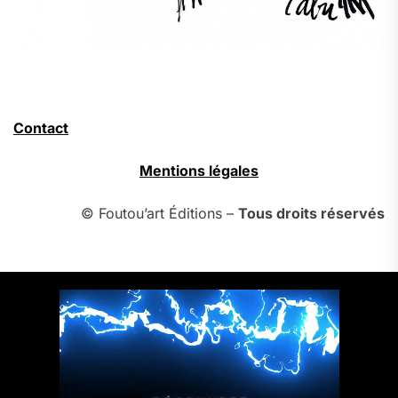
Contact
Mentions légales
© Foutou’art Éditions –
Tous droits réservés