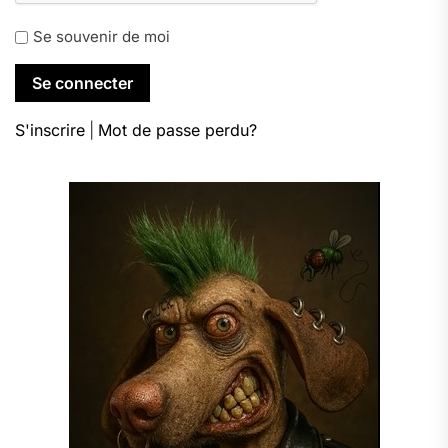
Se souvenir de moi
S'inscrire
|
Mot de passe perdu?