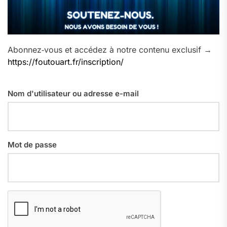
Abonnez‑vous et accédez à notre contenu exclusif →
https://foutouart.fr/inscription/
Nom d'utilisateur ou adresse e-mail
Mot de passe