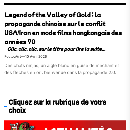
Legend of the Valley of Gold : la
propagande chinoise sur le conflit
USA/Iran en mode films hongkongais des
années 70
FoutouArt
10 Avril 2026
Des chats ninjas, un aigle blanc en guise de méchant et
des flèches en or : bienvenue dans la propagande 2.0.
Cliquez sur la rubrique de votre
choix