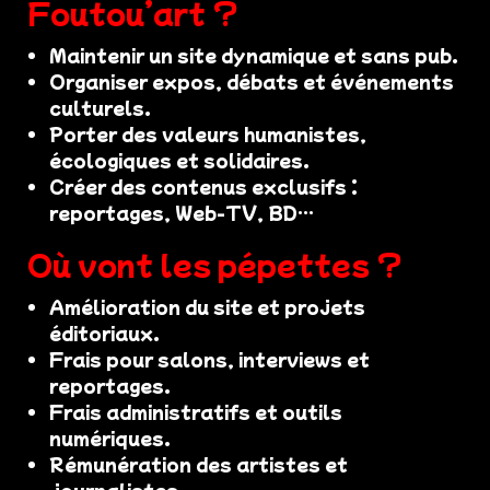
Foutou’art ?
Maintenir un site dynamique et sans pub.
Organiser expos, débats et événements
culturels.
Porter des valeurs humanistes,
écologiques et solidaires.
Créer des contenus exclusifs :
reportages, Web-TV, BD…
Où vont les pépettes ?
Amélioration du site et projets
éditoriaux.
Frais pour salons, interviews et
reportages.
Frais administratifs et outils
numériques.
Rémunération des artistes et