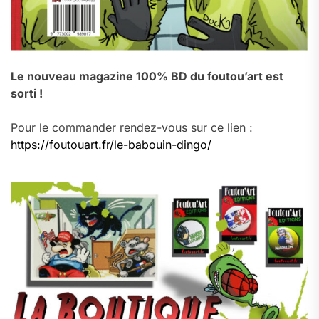
Le nouveau magazine 100% BD du foutou’art est
sorti !
Pour le commander rendez-vous sur ce lien :
https://foutouart.fr/le-babouin-dingo/