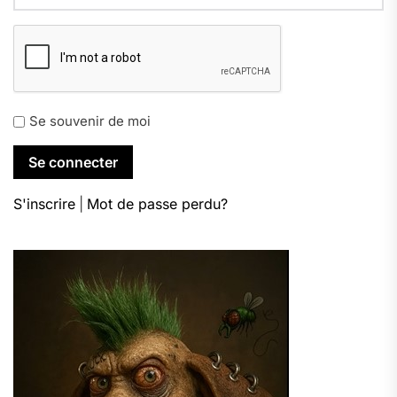
Se souvenir de moi
S'inscrire
|
Mot de passe perdu?