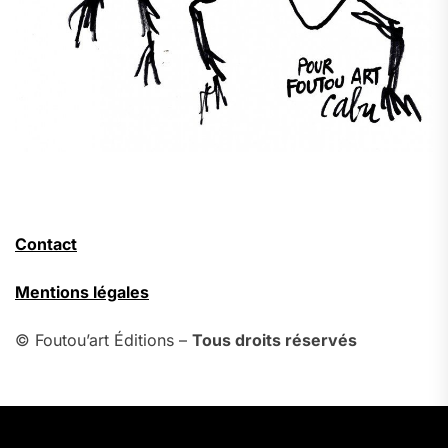
Contact
Mentions légales
© Foutou’art Éditions –
Tous droits réservés