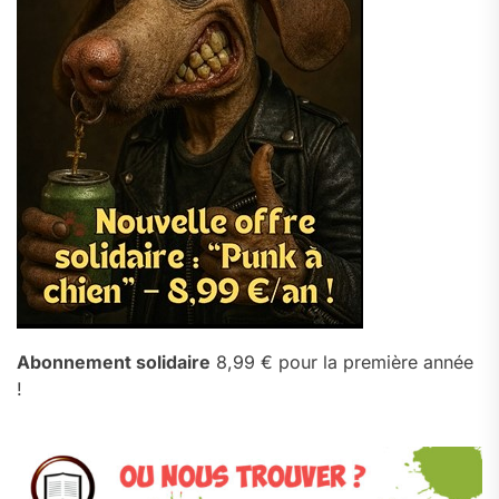
Abonnement solidaire
8,99 € pour la première année
!