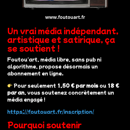
Un vrai média indépendant,
artistique et satirique, ça
se soutient !
Foutou'art, média libre, sans pub ni
algorithme, propose désormais un
abonnement en ligne.
Pour seulement
1,50 € par mois
ou
18 €
par an
, vous soutenez concrètement un
média engagé !
https://foutouart.fr/inscription/
Pourquoi soutenir