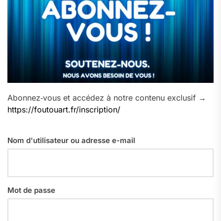
Abonnez‑vous et accédez à notre contenu exclusif →
https://foutouart.fr/inscription/
Nom d'utilisateur ou adresse e-mail
Mot de passe