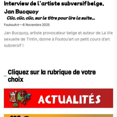
Interview de l’artiste subversif belge,
Jan Bucquoy
FoutouArt
6 Novembre 2025
Jan Bucquoy, artiste provocateur belge et auteur de La Vie
sexuelle de Tintin, donne à Foutou’art un petit cours d’art
subversif !
Cliquez sur la rubrique de votre
choix