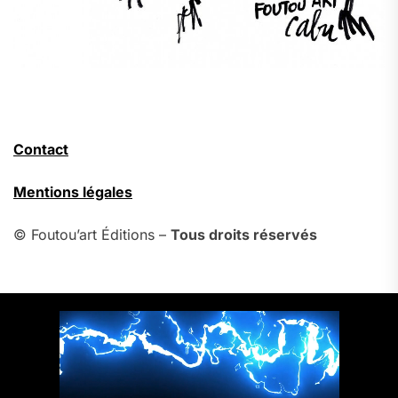
Contact
Mentions légales
© Foutou’art Éditions –
Tous droits réservés