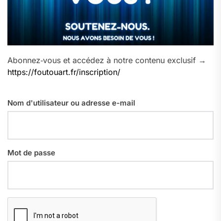
Abonnez‑vous et accédez à notre contenu exclusif →
https://foutouart.fr/inscription/
Nom d'utilisateur ou adresse e-mail
Mot de passe