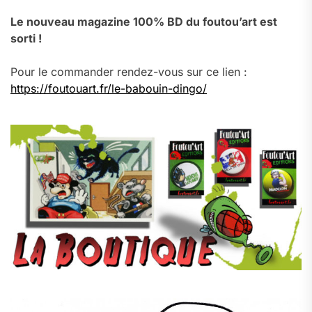
Le nouveau magazine 100% BD du foutou’art est
sorti !
Pour le commander rendez-vous sur ce lien :
https://foutouart.fr/le-babouin-dingo/