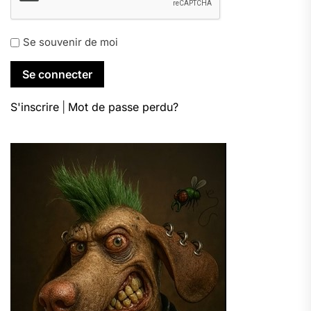
Se souvenir de moi
S'inscrire
|
Mot de passe perdu?