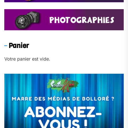
Panier
Votre panier est vide.