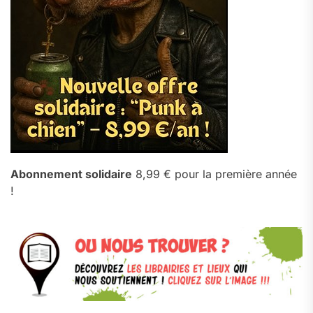
Abonnement solidaire
8,99 € pour la première année
!