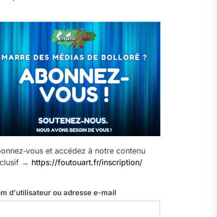
onnez‑vous et accédez à notre contenu
clusif →
https://foutouart.fr/inscription/
m d'utilisateur ou adresse e-mail