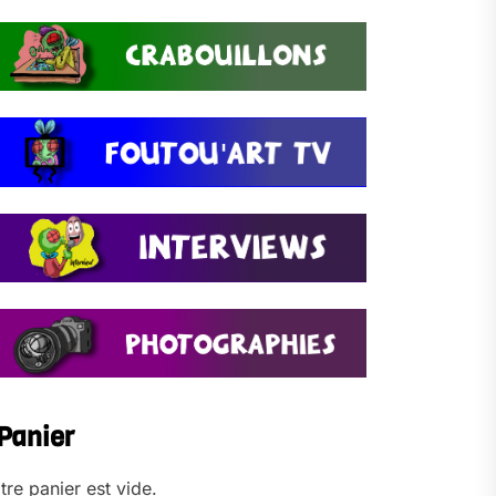
Panier
tre panier est vide.