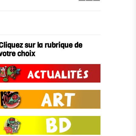
Cliquez sur la rubrique de
votre choix