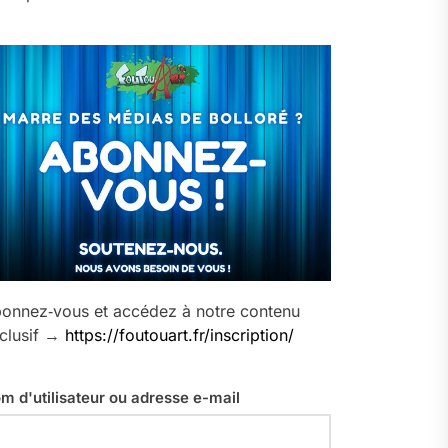
onnez‑vous et accédez à notre contenu
clusif →
https://foutouart.fr/inscription/
m d'utilisateur ou adresse e-mail