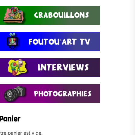
Panier
tre panier est vide.