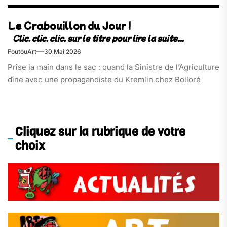
Le Crabouillon du Jour !
FoutouArt
30 Mai 2026
Prise la main dans le sac : quand la Sinistre de l’Agriculture
dîne avec une propagandiste du Kremlin chez Bolloré
Cliquez sur la rubrique de votre
choix