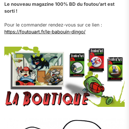
Le nouveau magazine 100% BD du foutou’art est
sorti !
Pour le commander rendez-vous sur ce lien :
https://foutouart.fr/le-babouin-dingo/