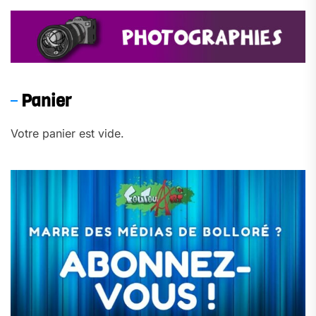
Panier
Votre panier est vide.