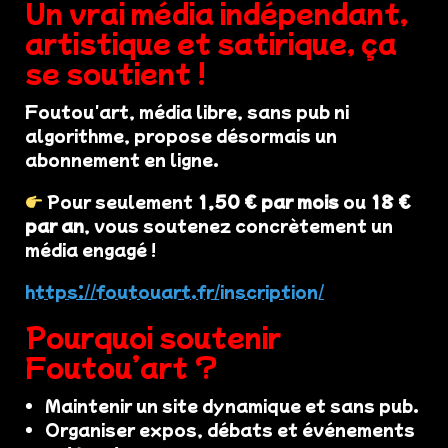
Un vrai média indépendant,
artistique et satirique, ça
se soutient !
Foutou'art, média libre, sans pub ni
algorithme, propose désormais un
abonnement en ligne.
Pour seulement
1,50 € par mois
ou
18 €
par an
, vous soutenez concrètement un
média engagé !
https://foutouart.fr/inscription/
Pourquoi soutenir
Foutou’art ?
Maintenir un site dynamique et sans pub.
Organiser expos, débats et événements