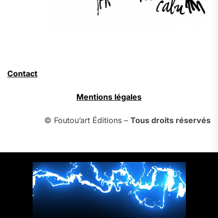
Contact
Mentions légales
© Foutou’art Éditions –
Tous droits réservés