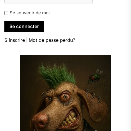
Se souvenir de moi
S'inscrire
|
Mot de passe perdu?