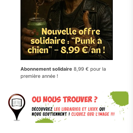
Abonnement solidaire
8,99 € pour la
première année !