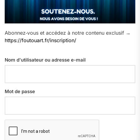
Abonnez‑vous et accédez à notre contenu exclusif →
https://foutouart.fr/inscription/
Nom d'utilisateur ou adresse e-mail
Mot de passe