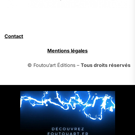
Contact
Mentions légales
© Foutou’art Éditions –
Tous droits réservés