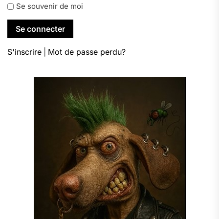
Se souvenir de moi
S'inscrire
|
Mot de passe perdu?