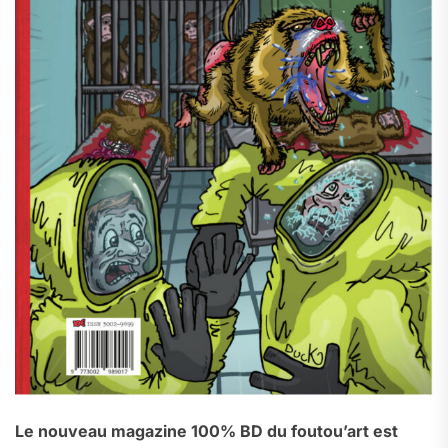
Le nouveau magazine 100% BD du foutou’art est