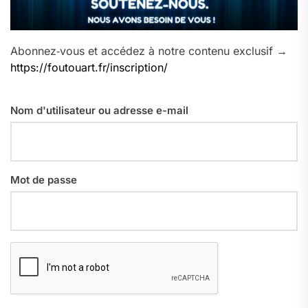
Abonnez‑vous et accédez à notre contenu exclusif →
https://foutouart.fr/inscription/
Nom d'utilisateur ou adresse e-mail
Mot de passe