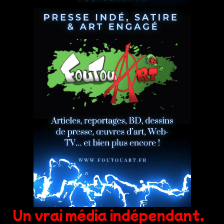
Un vrai média indépendant,