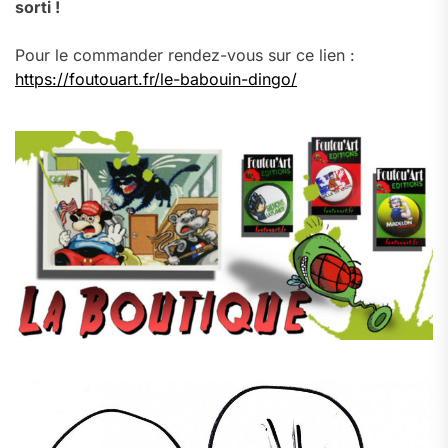
sorti !
Pour le commander rendez-vous sur ce lien :
https://foutouart.fr/le-babouin-dingo/