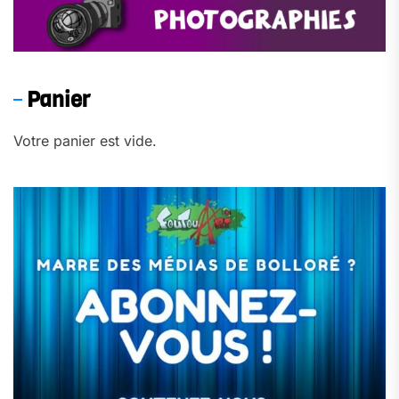
Panier
Votre panier est vide.