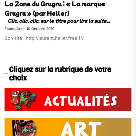
La Zone du Grugru : « La marque
Grugru » (par Heller)
FoutouArt
10 Octobre 2019
Son site : http://laurent.heller.free.fr/
Cliquez sur la rubrique de votre
choix