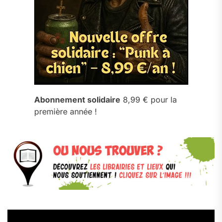
Abonnement solidaire
8,99 € pour la
première année !
Lecteur