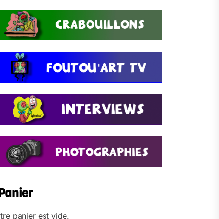
Panier
tre panier est vide.