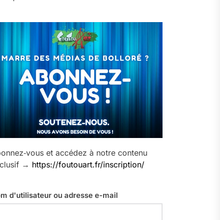
onnez‑vous et accédez à notre contenu
clusif →
https://foutouart.fr/inscription/
m d'utilisateur ou adresse e-mail