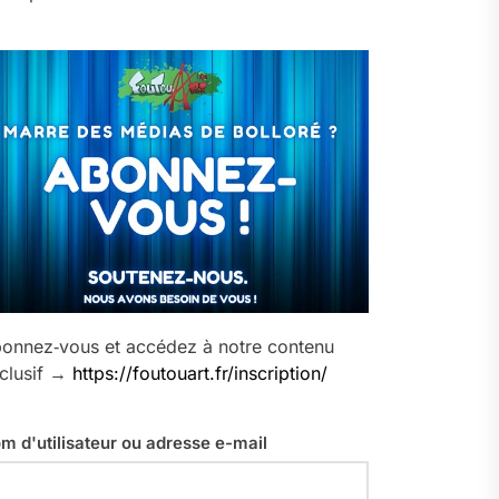
onnez‑vous et accédez à notre contenu
clusif →
https://foutouart.fr/inscription/
m d'utilisateur ou adresse e-mail