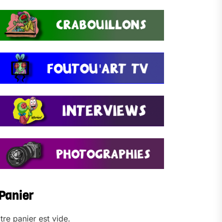
Panier
tre panier est vide.