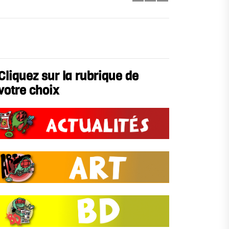
Cliquez sur la rubrique de
votre choix