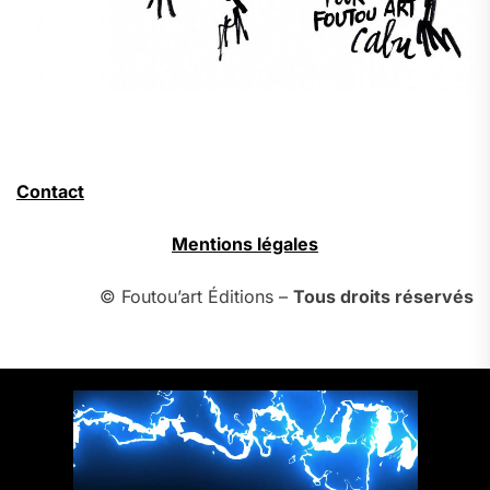
Contact
Mentions légales
© Foutou’art Éditions –
Tous droits réservés