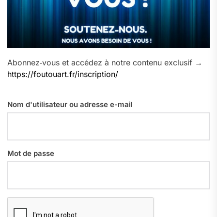
Abonnez‑vous et accédez à notre contenu exclusif →
https://foutouart.fr/inscription/
Nom d'utilisateur ou adresse e-mail
Mot de passe