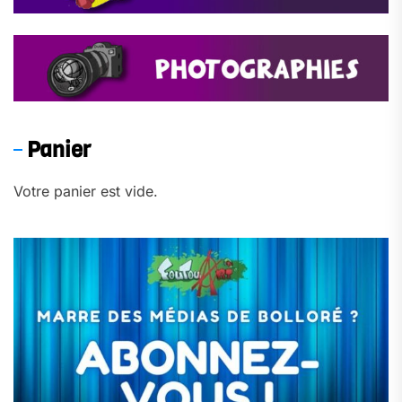
Panier
Votre panier est vide.