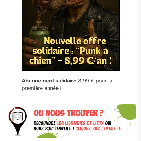
Abonnement solidaire
8,99 € pour la
première année !