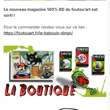
Le nouveau magazine 100% BD du foutou’art est
sorti !
Pour le commander rendez-vous sur ce lien :
https://foutouart.fr/le-babouin-dingo/