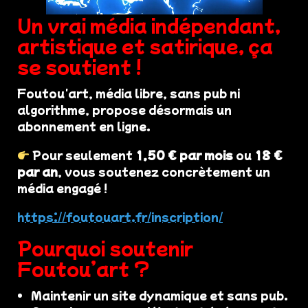
Un vrai média indépendant,
artistique et satirique, ça
se soutient !
Foutou'art, média libre, sans pub ni
algorithme, propose désormais un
abonnement en ligne.
Pour seulement
1,50 € par mois
ou
18 €
par an
, vous soutenez concrètement un
média engagé !
https://foutouart.fr/inscription/
Pourquoi soutenir
Foutou’art ?
Maintenir un site dynamique et sans pub.