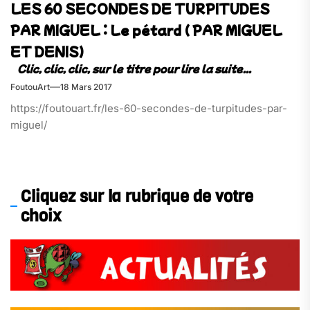
LES 60 SECONDES DE TURPITUDES
PAR MIGUEL : Le pétard ( PAR MIGUEL
ET DENIS)
FoutouArt
18 Mars 2017
https://foutouart.fr/les-60-secondes-de-turpitudes-par-
miguel/
Cliquez sur la rubrique de votre
choix