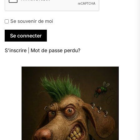
Se souvenir de moi
S'inscrire
|
Mot de passe perdu?