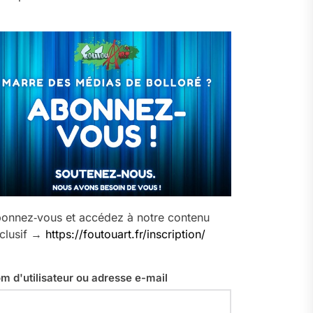
onnez‑vous et accédez à notre contenu
clusif →
https://foutouart.fr/inscription/
m d'utilisateur ou adresse e-mail