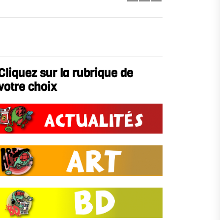
Cliquez sur la rubrique de
votre choix