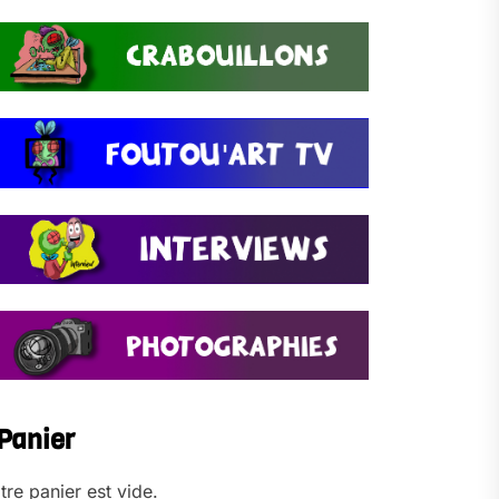
Panier
tre panier est vide.