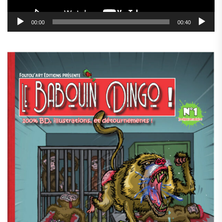
00:00
00:40