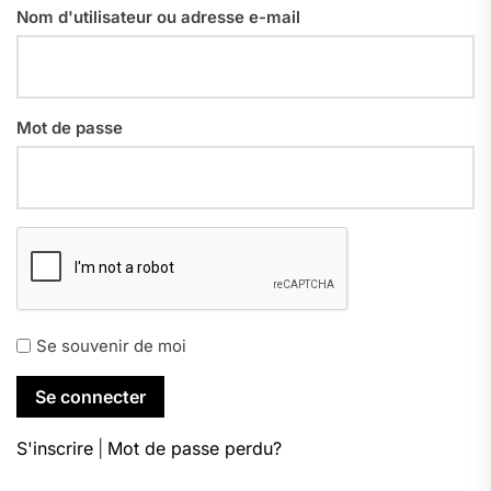
Nom d'utilisateur ou adresse e-mail
Mot de passe
Se souvenir de moi
S'inscrire
|
Mot de passe perdu?