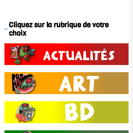
Cliquez sur la rubrique de votre
choix