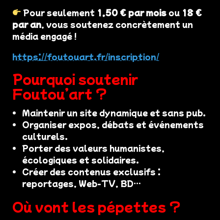
Pour seulement
1,50 € par mois
ou
18 €
par an
, vous soutenez concrètement un
média engagé !
https://foutouart.fr/inscription/
Pourquoi soutenir
Foutou’art ?
Maintenir un site dynamique et sans pub.
Organiser expos, débats et événements
culturels.
Porter des valeurs humanistes,
écologiques et solidaires.
Créer des contenus exclusifs :
reportages, Web-TV, BD…
Où vont les pépettes ?