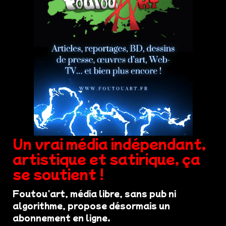
Un vrai média indépendant,
artistique et satirique, ça
se soutient !
Foutou'art, média libre, sans pub ni
algorithme, propose désormais un
abonnement en ligne.