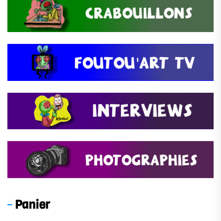
Panier