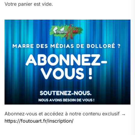
Votre panier est vide.
Abonnez‑vous et accédez à notre contenu exclusif →
https://foutouart.fr/inscription/