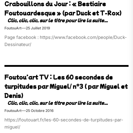
Crabouillons du Jour : « Bestiaire
Foutouardesque » (par Duck et T-Rox)
FoutouArt
25 Juillet 2019
Page facebook : https://www.facebook.com/people/Duck-
Dessinateur/
Foutou’art TV : Les 60 secondes de
turpitudes par Miguel/ n°3 ( par Miguel et
Denis)
FoutouArt
25 Octobre 2016
https://foutouart.fr/les-60-secondes-de-turpitudes-par-
miguel/