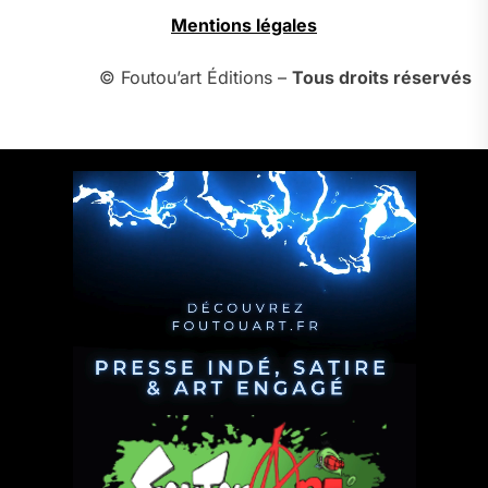
Mentions légales
© Foutou’art Éditions –
Tous droits réservés