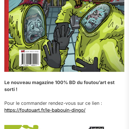
Le nouveau magazine 100% BD du foutou’art est
sorti !
Pour le commander rendez-vous sur ce lien :
https://foutouart.fr/le-babouin-dingo/