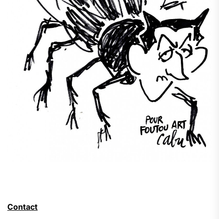
Contact