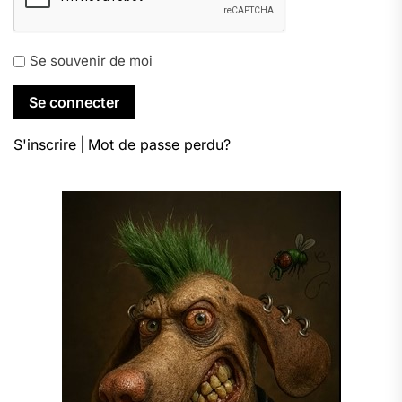
Se souvenir de moi
S'inscrire
|
Mot de passe perdu?