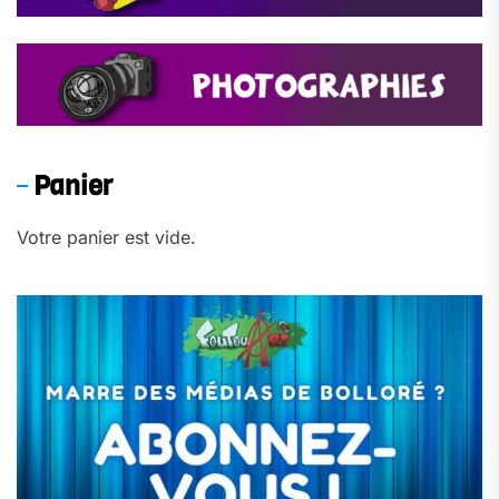
Panier
Votre panier est vide.