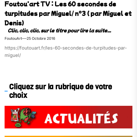
Foutou’art TV : Les 60 secondes de
turpitudes par Miguel/ n°3 ( par Miguel et
Denis)
FoutouArt
25 Octobre 2016
https://foutouart.fr/les-60-secondes-de-turpitudes-par-
miguel/
Cliquez sur la rubrique de votre
choix