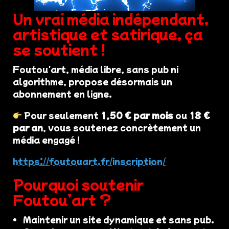
Un vrai média indépendant,
artistique et satirique, ça
se soutient !
Foutou'art, média libre, sans pub ni
algorithme, propose désormais un
abonnement en ligne.
Pour seulement
1,50 € par mois
ou
18 €
par an
, vous soutenez concrètement un
média engagé !
https://foutouart.fr/inscription/
Pourquoi soutenir
Foutou’art ?
Maintenir un site dynamique et sans pub.