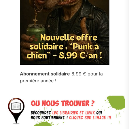
Abonnement solidaire
8,99 € pour la
première année !