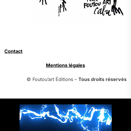
Contact
Mentions légales
© Foutou’art Éditions –
Tous droits réservés