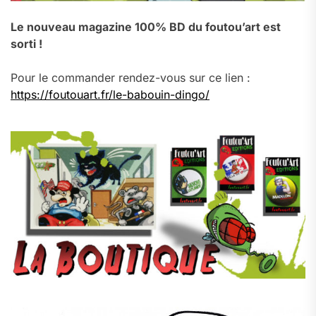
Le nouveau magazine 100% BD du foutou’art est
sorti !
Pour le commander rendez-vous sur ce lien :
https://foutouart.fr/le-babouin-dingo/