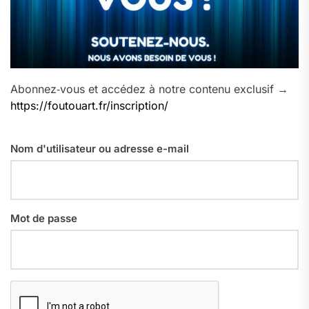
Abonnez‑vous et accédez à notre contenu exclusif →
https://foutouart.fr/inscription/
Nom d'utilisateur ou adresse e-mail
Mot de passe