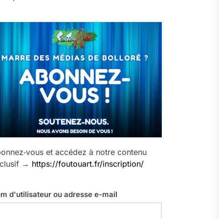
onnez‑vous et accédez à notre contenu
clusif →
https://foutouart.fr/inscription/
m d'utilisateur ou adresse e-mail