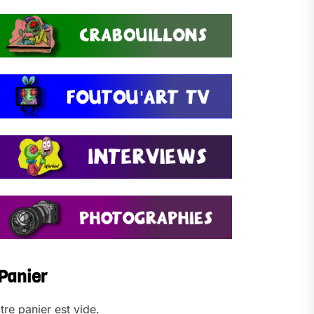
Panier
tre panier est vide.