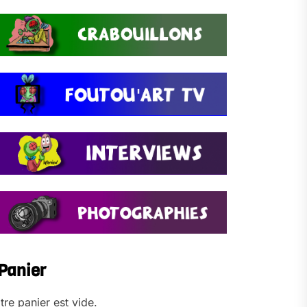
Panier
tre panier est vide.