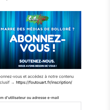
onnez‑vous et accédez à notre contenu
clusif →
https://foutouart.fr/inscription/
m d'utilisateur ou adresse e-mail