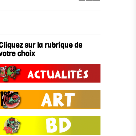
Cliquez sur la rubrique de
votre choix