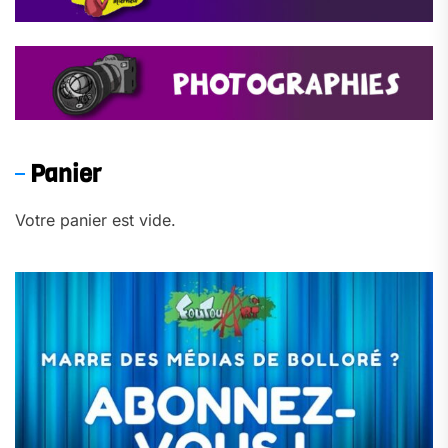
Panier
Votre panier est vide.