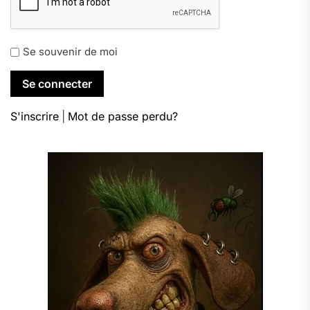
Se souvenir de moi
S'inscrire
|
Mot de passe perdu?