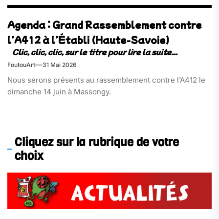
Agenda : Grand Rassemblement contre
l’A412 à l’Établi (Haute-Savoie)
FoutouArt
31 Mai 2026
Nous serons présents au rassemblement contre l’A412 le
dimanche 14 juin à Massongy.
Cliquez sur la rubrique de votre
choix