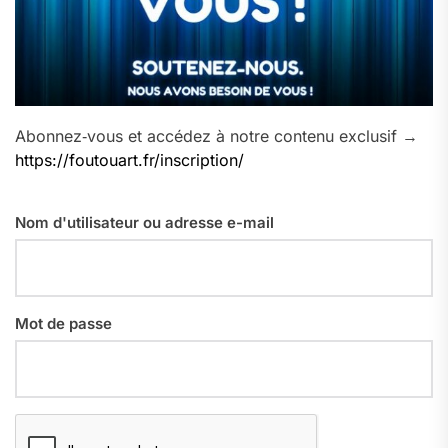
Abonnez‑vous et accédez à notre contenu exclusif →
https://foutouart.fr/inscription/
Nom d'utilisateur ou adresse e-mail
Mot de passe