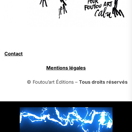
Contact
Mentions légales
© Foutou’art Éditions –
Tous droits réservés