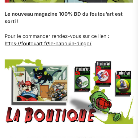
Le nouveau magazine 100% BD du foutou’art est
sorti !
Pour le commander rendez-vous sur ce lien :
https://foutouart.fr/le-babouin-dingo/