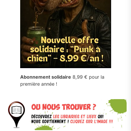
Abonnement solidaire
8,99 € pour la
première année !