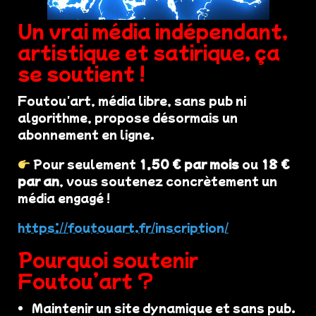
Un vrai média indépendant,
artistique et satirique, ça
se soutient !
Foutou'art, média libre, sans pub ni
algorithme, propose désormais un
abonnement en ligne.
Pour seulement
1,50 € par mois
ou
18 €
par an
, vous soutenez concrètement un
média engagé !
https://foutouart.fr/inscription/
Pourquoi soutenir
Foutou’art ?
Maintenir un site dynamique et sans pub.