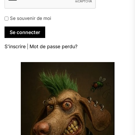
Se souvenir de moi
S'inscrire
|
Mot de passe perdu?