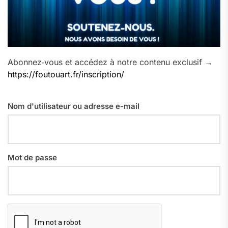
Abonnez‑vous et accédez à notre contenu exclusif →
https://foutouart.fr/inscription/
Nom d'utilisateur ou adresse e-mail
Mot de passe