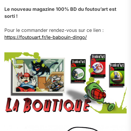
Le nouveau magazine 100% BD du foutou’art est
sorti !
Pour le commander rendez-vous sur ce lien :
https://foutouart.fr/le-babouin-dingo/