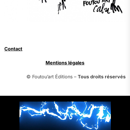
Contact
Mentions légales
© Foutou’art Éditions –
Tous droits réservés