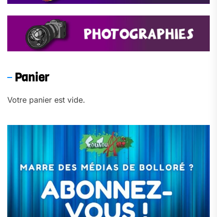
Panier
Votre panier est vide.