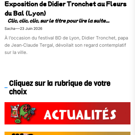
Exposition de Didier Tronchet au Fleurs
du Bal (Lyon)
Sacha
23 Juin 2026
À l’occasion du festival BD de Lyon, Didier Tronchet, papa
de Jean‑Claude Tergal, dévoilait son regard contemplatif
sur la ville.
Cliquez sur la rubrique de votre
choix