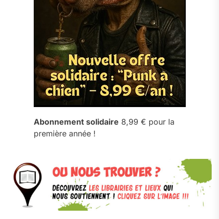
Abonnement solidaire
8,99 € pour la
première année !