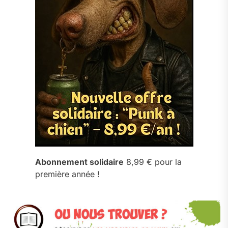
Abonnement solidaire
8,99 € pour la
première année !