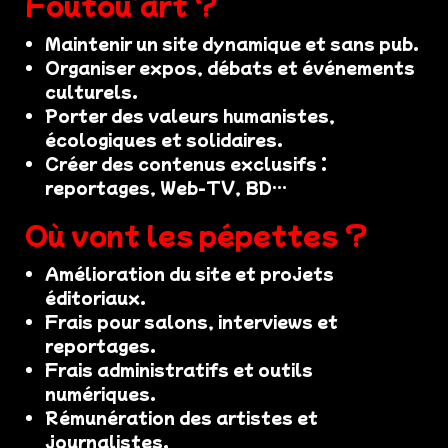
Foutou’art ?
Maintenir un site dynamique et sans pub.
Organiser expos, débats et événements
culturels.
Porter des valeurs humanistes,
écologiques et solidaires.
Créer des contenus exclusifs :
reportages, Web-TV, BD…
Où vont les pépettes ?
Amélioration du site et projets
éditoriaux.
Frais pour salons, interviews et
reportages.
Frais administratifs et outils
numériques.
Rémunération des artistes et
journalistes.