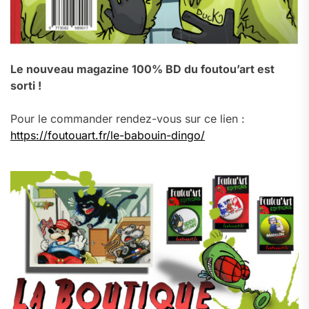
Le nouveau magazine 100% BD du foutou’art est
sorti !
Pour le commander rendez-vous sur ce lien :
https://foutouart.fr/le-babouin-dingo/