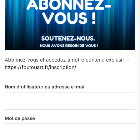
Abonnez‑vous et accédez à notre contenu exclusif →
https://foutouart.fr/inscription/
Nom d'utilisateur ou adresse e-mail
Mot de passe