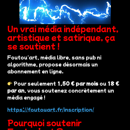
Un vrai média indépendant,
artistique et satirique, ça
se soutient !
Foutou'art, média libre, sans pub ni
algorithme, propose désormais un
abonnement en ligne.
Pour seulement
1,50 € par mois
ou
18 €
par an
, vous soutenez concrètement un
média engagé !
https://foutouart.fr/inscription/
Pourquoi soutenir