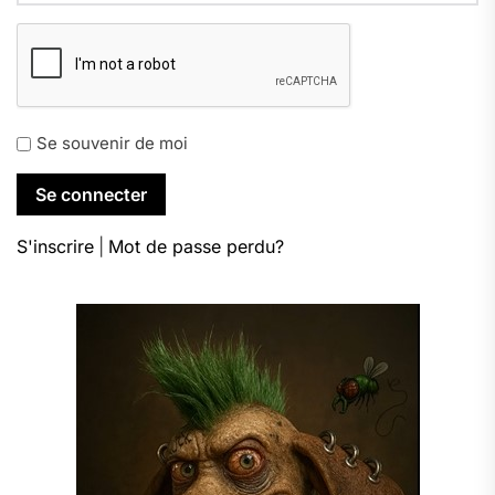
Se souvenir de moi
S'inscrire
|
Mot de passe perdu?