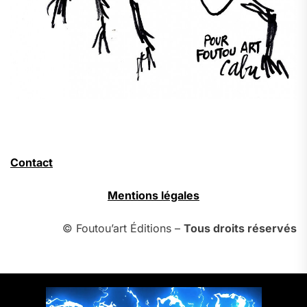
Contact
Mentions légales
© Foutou’art Éditions –
Tous droits réservés